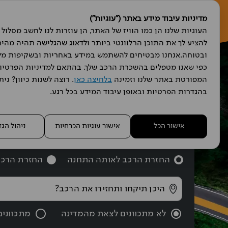
מדיניות עיבוד מידע באתר ("עוגיות")
ה
המפורטת באתר שלנו וזמינה 
בלחיצה כאן
בהגדרות הפרטיות ובאופן עיבוד המידע בכל רגע.
משווים, ב
אישור הכל
אישור עוגיות הכרחיות
ניהול הג
החזרת הרכב לאותה התחנה
החזרת הרכב
לא מתכוונים לצאת מהמדינה
מתכווני