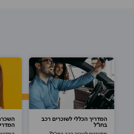
המדריך הכללי לשוכרים רכב
השכרת 
בחו"ל
המדרי