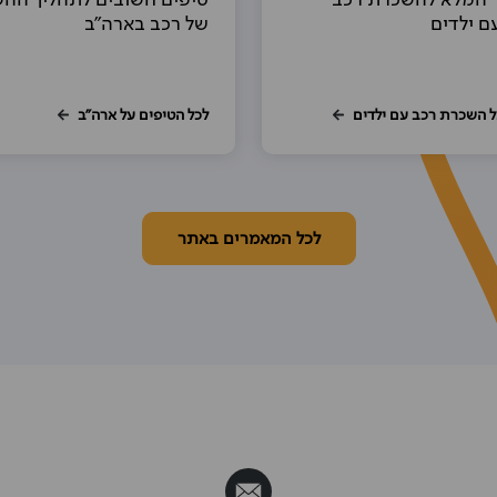
 המלא להשכרת רכב
טיפים חשובים לתהליך הה
ם ילדים
של רכב בארה"ב
ל השכרת רכב עם ילדים
לכל הטיפים על ארה"ב
לכל המאמרים באתר