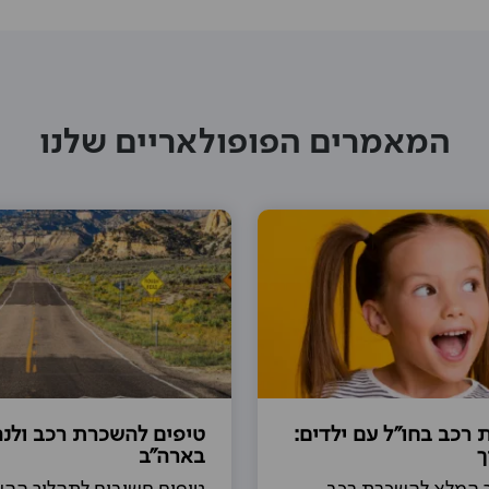
המאמרים הפופולאריים שלנו
רכב בחו"ל עם ילדים:
טיפים להשכרת רכב ולנה
ך
בארה"ב