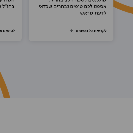
מתכננים לשכור רכב בחו"ל?
המדריך
אספנו לכם טיפים נבחרים שכדאי
בחו"ל ע
לדעת מראש
לקריאת כל הטיפים
לטיפים ע