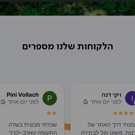
הלקוחות שלנו מספרים