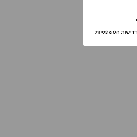
הדרישות המשפטיות