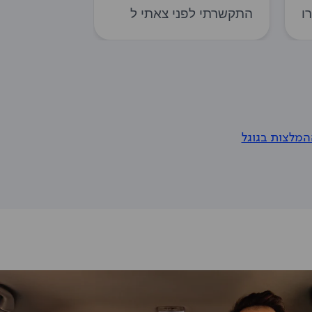
המלצות בגוגל