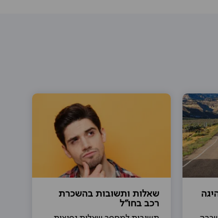
יגה
שאלות ותשובות בהשכרת
רכב בחו"ל