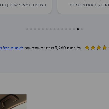
Goog
על בסיס 3,260 דירוגי משתמשים
לצפייה בכל ה
rati
4