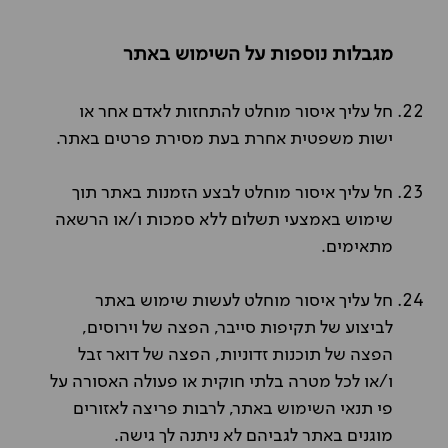
מגבלות נוספות על השימוש באתר
חל עליך איסור מוחלט להתחזות לאדם אחר או
ישות משפטית אחרת בעת מסירת פרטים באתר.
חל עליך איסור מוחלט לבצע הזמנות באתר תוך
שימוש באמצעי תשלום ללא סמכות ו/או הרשאה
מתאימים.
חל עליך איסור מוחלט לעשות שימוש באתר
לביצוע של תקיפות סייבר, הפצה של וירוסים,
הפצה של תוכנות זדוניות, הפצה של דואר זבל
ו/או לכל מטרה בלתי חוקית או פעולה האסורה על
פי תנאי השימוש באתר, לרבות פריצה לאזורים
מוגנים באתר לגביהם לא ניתנה לך גישה.