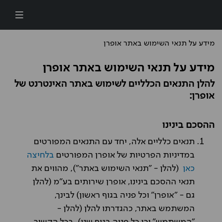
דילוג לתוכן העיקרי
מידע על תנאי השימוש באתר אופרן
מידע על תנאי השימוש באתר אופרן
להלן התנאים הכלליים לשימוש באתר האינטרנט של
אופרן:
ההסכם בינינו
תנאים כלליים אלה, יחד עם התנאים המפורטים
במדיניות הפרטיות של אופרן המפורטים
בלחיצה
כאן
(להלן - "תנאי השימוש באתר"), מהווים את
תנאי ההסכם בינינו, אופרן שירותים בע"מ (להלן
גם - "אופרן" וכל פניה בגוף ראשון) לבינך,
המשתמש באתר, כהגדרתו להלן (להלן -