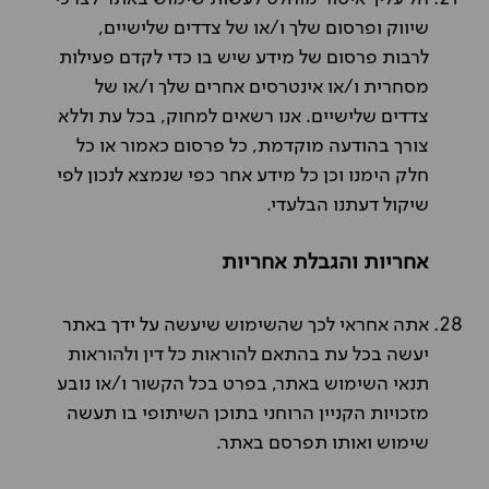
שיווק ופרסום שלך ו/או של צדדים שלישיים,
לרבות פרסום של מידע שיש בו כדי לקדם פעילות
מסחרית ו/או אינטרסים אחרים שלך ו/או של
צדדים שלישיים. אנו רשאים למחוק, בכל עת וללא
צורך בהודעה מוקדמת, כל פרסום כאמור או כל
חלק הימנו וכן כל מידע אחר כפי שנמצא לנכון לפי
שיקול דעתנו הבלעדי.
אחריות והגבלת אחריות
אתה אחראי לכך שהשימוש שיעשה על ידך באתר
יעשה בכל עת בהתאם להוראות כל דין ולהוראות
תנאי השימוש באתר, בפרט בכל הקשור ו/או נובע
מזכויות הקניין הרוחני בתוכן השיתופי בו תעשה
שימוש ואותו תפרסם באתר.