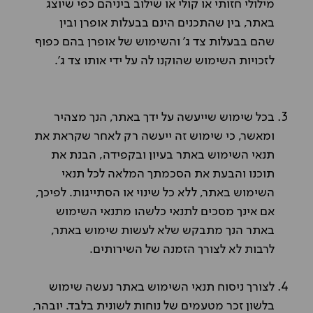
מילולי חזותי או קולי או שילוב ביניהם כפי שיוצג
באתר, בין שהתכנים הינם בבעלות אופרן ובין
שהם בבעלות צד ג' והשימוש של אופרן בהם כפוף
לזכויות השימוש שהוקנו לה על ידי אותו צד ג'.
בכל שימוש שייעשה על ידך באתר, הנך מצהיר
ומאשר, כי שימוש זה ייעשה רק לאחר שקראת את
תנאי השימוש באתר בעיון ובקפידה, הבנת את
תוכנו והבעת את הסכמתך המלאה לכל תנאי
השימוש באתר, ללא כל שינוי או הסתייגות. לפיכך,
אם אינך מסכים לתנאי כלשהו מתנאי השימוש
באתר הנך מתבקש שלא לעשות שימוש באתר,
לרבות לא לצורך הזמנה של השירותים.
לצורך ניסוח תנאי השימוש באתר נעשה שימוש
בלשון זכר מטעמים של נוחות לשונית בלבד. יובהר,