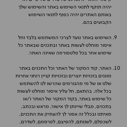
יהיה תוקף לתנאי השימוש באתר והשימוש שלך
באותם האתרים יהיה כפוף לתנאי השימוש
הקבועים בהם.
השימוש באתר נועד לצרכי המשתמש בלבד וחל
איסור מוחלט לעשות באתר ובתכנים שבאתר כל
שימוש אחר בכל פלטפורמה שאינה האתר.
האתר, קוד המקור של האתר וכל התכנים באתר
מוגנים בזכויות יוצרים ובזכויות קניין רוחני אחרות
שלנו או של מי מהגורמים שהרשו לנו להשתמש
בכל אלה. בהתאם, חל עליך איסור מוחלט לעשות
כל שימוש באתר, בקוד המקור של האתר ו/או
בתכנים, מבלי שיינתן לך אישור, מראש ובכתב,
מאיתנו ובכלל זה אסור לך להעתיק את התכנים,
לשכפלם, לשנותם, להפיצם, לפרסמם, לשדרם,