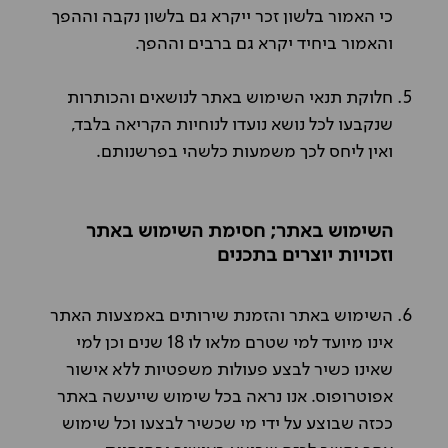
כי האמור בלשון זכר ייקרא גם בלשון נקבה וההפך
והאמור ביחיד יקרא גם ברבים וההפך.
חלוקת תנאי השימוש באתר לנושאים והכותרות
שנקבעו לכל נושא נועדו לנוחיות הקריאה בלבד,
ואין ליחס לכך משמעות כלשהי בפרשנותם.
השימוש באתר; חסימת השימוש באתר
וזכויות יוצרים בתכנים
השימוש באתר והזמנת שירותים באמצעות האתר
אינו מיועד למי שטרם מלאו לו 18 שנים וכן למי
שאינו כשיר לבצע פעולות משפטיות ללא אישור
אפוטרופוס. אנו נראה בכל שימוש שייעשה באתר
ככזה שבוצע על ידי מי שכשיר לבצעו וכל שימוש