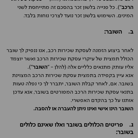
הרכב
"). כל פנייה בלשון זכר בהסכם זה מתייחסת לשני
המינים. השימוש בלשון זכר נועד לצרכי נוחות בלבד.
ב. השובר:
לאחר ביצוע הזמנה לעסקת שכירות רכב, אנו ננפיק לך שובר
הכולל תמצית של עיקרי עסקת שכירות הרכב ואשר יוצמד
אליו עותק מתנאים כלליים אלה (להלן - "
השובר
").
אנא עיין בקפידה בתמצית עסקת שכירות הרכב המצוינת
בשובר. אם, לאחר קבלת השובר, יתברר לך כי נפלה טעות
בתנאי עסקת שכירות הרכב המפורטים בשובר, אנא עדכן
אותנו על כך בהקדם האפשרי.
השובר הינו אישי ואינו ניתן להעברה או להסבה.
ג. פריטים הכלולים בשובר ואלו שאינם כלולים
בשובר: