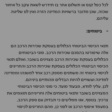
לכל כפל קנס או תשלום אחר בו תידרש לשאת עקב כל איחור
שכזה, שכן מדובר ברשויות המדינה הזרה ואין לנו שליטה
עליהם.
- ביטוחים:
תנאי הכיסוי הביטוחי הכלולים בעסקת שכירות הרכב הם
אלה שיפורטו בהסכם שכירות הרכב. סוגי הביטוחים
הכלולים בעסקת שכירות הרכב מצוינים בשובר, ואולם תנאי
הכיסוי הביטוחי הכלולים בעסקת שכירות הרכב והחריגים
לכיסוי ביטוחי זה משתנים מספק רכב אחד למשנהו וממדינה
למדינה ועשויים להיות הבדלים מהותיים ביניהם.
לכן, עליך לוודא, מבעוד מועד, כי סוגי הכיסוי הביטוחי
המצוינים בשובר ותנאי ביטוחים אלה וחריגיהם תואמים את
צרכיך. בנוסף, אנו ממליצים כי תבדוק עם ספק הרכב,
במעמד איסוף הרכב או לפני כן, מהם החריגים לכיסוי