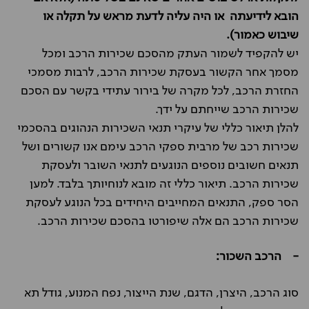
הובא לידיעתה או היה עליה לדעת מראש על תקלה או
שיבוש כאמור).
יש להקפיד לשמור העתק מהסכם שכירות הרכב ומכל
מסמך אחר הקשור בעסקת שכירות הרכב, לרבות מסמכי
החזרת הרכב, לכל מקרה של בירור עתידי בקשר עם הסכם
שכירות הרכב שייחתם על ידך.
להלן תיאור כללי של עיקרי תנאי השכירות הנהוגים בהסכמי
שכירות רכב של מרבית ספקי הרכב עימם אנו קשורים ושל
תנאים חשובים נוספים הנוגעים לתנאי השובר ולעסקת
שכירות הרכב. תיאור כללי זה מובא לנוחיותך בלבד. למען
הסר ספק, התנאים המחייבים היחידים בכל הנוגע לעסקת
שכירות הרכב הם אלה שיפורטו בהסכם שכירות הרכב.
- הרכב השכור:
סוג הרכב, היצרן, הדגם, שנת הייצור, נפח המנוע, גודל תא