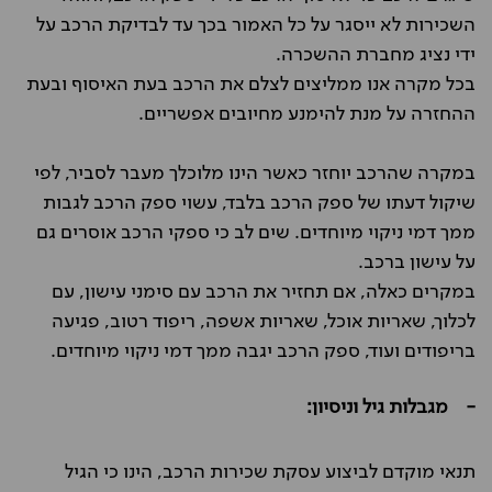
השכירות לא ייסגר על כל האמור בכך עד לבדיקת הרכב על
ידי נציג מחברת ההשכרה.
בכל מקרה אנו ממליצים לצלם את הרכב בעת האיסוף ובעת
ההחזרה על מנת להימנע מחיובים אפשריים.
במקרה שהרכב יוחזר כאשר הינו מלוכלך מעבר לסביר, לפי
שיקול דעתו של ספק הרכב בלבד, עשוי ספק הרכב לגבות
ממך דמי ניקוי מיוחדים. שים לב כי ספקי הרכב אוסרים גם
על עישון ברכב.
במקרים כאלה, אם תחזיר את הרכב עם סימני עישון, עם
לכלוך, שאריות אוכל, שאריות אשפה, ריפוד רטוב, פגיעה
בריפודים ועוד, ספק הרכב יגבה ממך דמי ניקוי מיוחדים.
- מגבלות גיל וניסיון:
תנאי מוקדם לביצוע עסקת שכירות הרכב, הינו כי הגיל