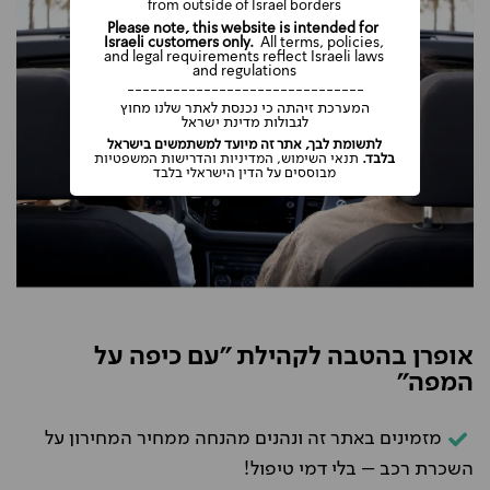
from outside of Israel borders
Please note, this website is intended for
Israeli customers only.
All terms, policies,
and legal requirements reflect Israeli laws
and regulations
-------------------------------
המערכת זיהתה כי נכנסת לאתר שלנו מחוץ
לגבולות מדינת ישראל
לתשומת לבך, אתר זה מיועד למשתמשים בישראל
בלבד.
תנאי השימוש, המדיניות והדרישות המשפטיות
מבוססים על הדין הישראלי בלבד
אופרן בהטבה לקהילת "עם כיפה על
המפה"
מזמינים באתר זה ונהנים מהנחה ממחיר המחירון על
השכרת רכב – בלי דמי טיפול!