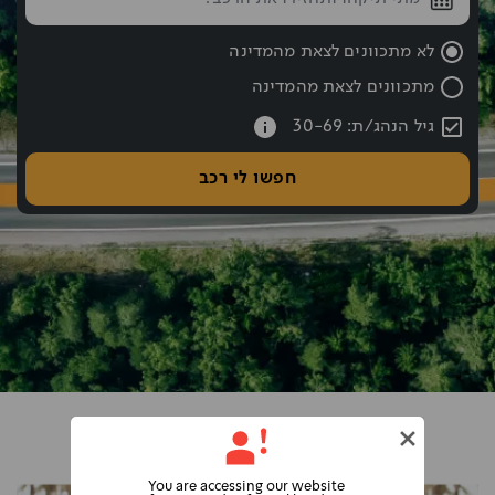
שעת החזרה נבחרה: 10:00
לא מתכוונים לצאת מהמדינה
מתכוונים לצאת מהמדינה
עברתם את כפתור החיפוש אם רוצים לעבור לחיפוש לחצו אחורה עם hift tab
גיל הנהג/ת: 30-69
חפשו לי רכב
You are accessing our website