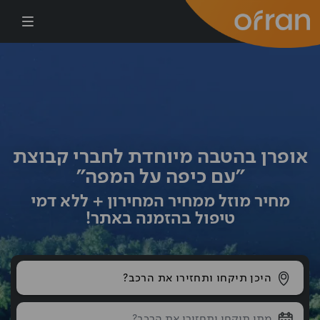
דילוג לתוכן העיקרי
אופרן בהטבה מיוחדת לחברי קבוצת
"עם כיפה על המפה"
מחיר מוזל ממחיר המחירון + ללא דמי
טיפול בהזמנה באתר!
היכן תיקחו ותחזירו את הרכב?