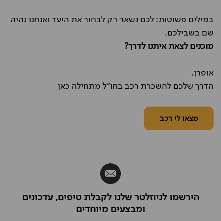
במילים פשוטות: לכם נשאר רק לבחור את היעד ואנחנו נהיה
שם בשבילכם.
מוכנים לצאת איתנו לדרך?
אופרן,
הדרך שלכם להשכרת רכב בחו"ל מתחילה כאן
מצאו לי רכב
הירשמו לניוזלטר שלנו לקבלת טיפים, עדכונים
ומבצעים מיוחדים