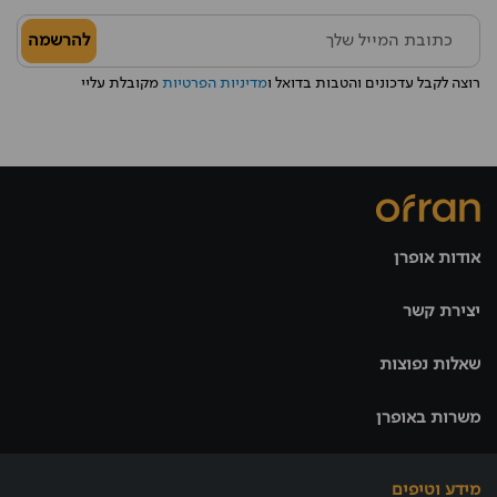
להרשמה
רוצה לקבל עדכונים והטבות בדואל ו
מדיניות הפרטיות
מקובלת עליי
אודות אופרן
יצירת קשר
שאלות נפוצות
משרות באופרן
מידע וטיפים