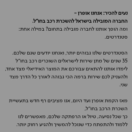
נעים להכיר: אנחנו אופרן -
החברה המובילה בישראל להשכרת רכב בחו"ל.
ומה הופך אותנו לחברה מובילה בתחום? במילה אחת:
סטנדרטים.
הסטנדרטים שלנו גבוהים יותר, ואנחנו יודעים שגם שלכם.
35 שנים של מתן שירות לישראלים השוכרים רכב בחו"ל
לימדו אותנו להתאים עבורכם את המוצר האידיאלי מצד אחד,
ולהעניק לכם שירות ברמה הכי גבוהה לאורך כל הדרך מצד
שני.
מאז הקמת אופרן ועד היום, אנו מציבים רף חדש בתעשיית
השכרת הרכב בחו"ל,
כך שכל נסיעה, טיול או הרפתקה שלכם, מאפשרים לנו
ללמוד ולהתפתח כדי שנוכל להמשיך ולהגיע רחוק יותר.