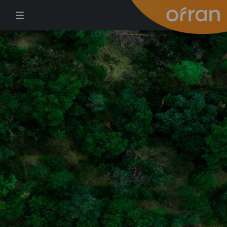
דילוג לתוכן העיקרי