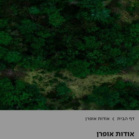
דף הבית
אודות אופרן
אודות אופרן