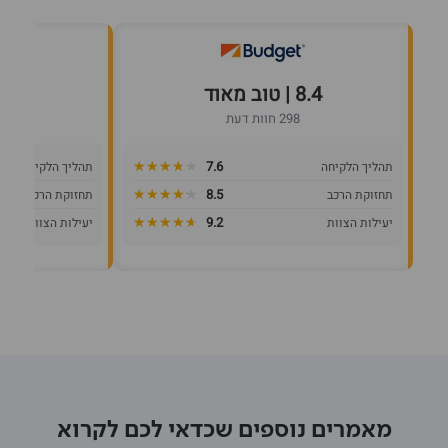
8.4 | טוב מאוד
8.6 | טוב מא
298 חוות דעת
★★★★★
★★★★★
7.6
תהליך הלקיחה
תהליך הלקיחה
★★★★★
★★★★★
8.5
תחזוקת הרכב
תחזוקת הרכב
★★★★★
★★★★★
9.2
יעילות הצוות
יעילות הצוות
מאמרים נוספים שכדאי לכם לקרוא