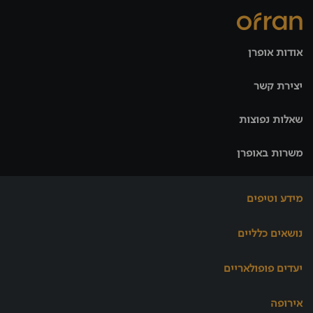
אודות אופרן
יצירת קשר
שאלות נפוצות
משרות באופרן
מידע וטיפים
נושאים כלליים
יעדים פופולאריים
אירופה