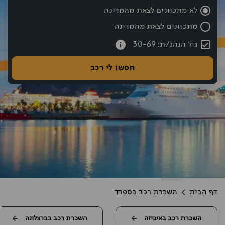
שעת החזרה נבחרה: 10:00
לא מתכוונים לצאת מהמדינה
מתכוונים לצאת מהמדינה
עברתם את כפתור החיפוש אם רוצים לעבור לחיפוש לחצו אחורה עם hift tab
גיל הנהג/ת: 30-69
חפשו לי רכב
דף הבית
השכרת רכב בספרד
השכרת רכב באיביזה
השכרת רכב בברצלונה