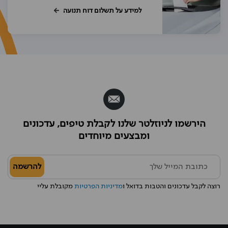
למידע על תשלום דוח תנועה
הירשמו לניוזלטר שלנו לקבלת טיפים, עדכונים
ומבצעים מיוחדים
להרשמה
רוצה לקבל עדכונים והטבות בדואל ו
מדיניות הפרטיות
מקובלת עליי