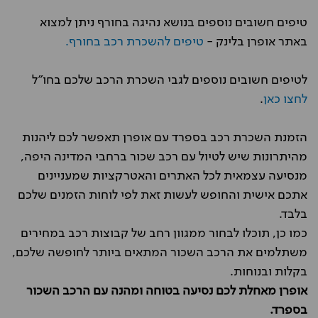
טיפים חשובים נוספים בנושא נהיגה בחורף ניתן למצוא
באתר אופרן בלינק -
טיפים להשכרת רכב בחורף.
לטיפים חשובים נוספים לגבי השכרת הרכב שלכם בחו"ל
לחצו כאן
.
הזמנת השכרת רכב בספרד עם אופרן תאפשר לכם ליהנות
מהיתרונות שיש לטיול עם רכב שכור ברחבי המדינה היפה,
מנסיעה עצמאית לכל האתרים והאטרקציות שמעניינים
אתכם אישית והחופש לעשות זאת לפי לוחות הזמנים שלכם
בלבד.
כמו כן, תוכלו לבחור ממגוון רחב של קבוצות רכב במחירים
משתלמים את הרכב השכור המתאים ביותר לחופשה שלכם,
בקלות ובנוחות.
אופרן מאחלת לכם נסיעה בטוחה ומהנה עם הרכב השכור
בספרד.