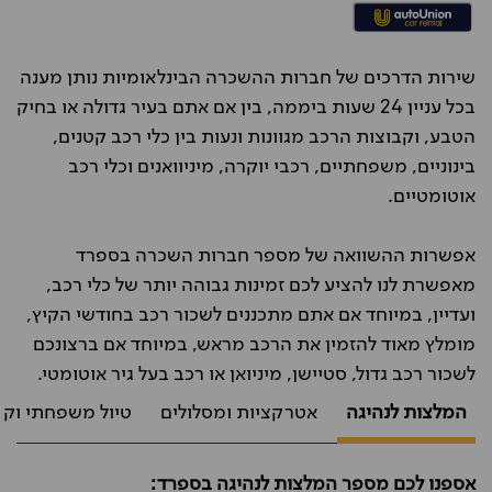
שירות הדרכים של חברות ההשכרה הבינלאומיות נותן מענה
בכל עניין 24 שעות ביממה, בין אם אתם בעיר גדולה או בחיק
הטבע, וקבוצות הרכב מגוונות ונעות בין כלי רכב קטנים,
בינוניים, משפחתיים, רכבי יוקרה, מיניוואנים וכלי רכב
אוטומטיים.
אפשרות ההשוואה של מספר חברות השכרה בספרד
מאפשרת לנו להציע לכם זמינות גבוהה יותר של כלי רכב,
ועדיין, במיוחד אם אתם מתכננים לשכור רכב בחודשי הקיץ,
מומלץ מאוד להזמין את הרכב מראש, במיוחד אם ברצונכם
לשכור רכב גדול, סטיישן, מיניואן או רכב בעל גיר אוטומטי.
המלצות לנהיגה
אטרקציות ומסלולים
טיול משפחתי וקנ
אספנו לכם מספר המלצות לנהיגה בספרד: