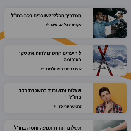
המדריך הכללי לשוכרים רכב בחו"ל
לקריאת כל הטיפים
5 היעדים החמים לחופשת סקי
באירופה
ליעדי הסקי המומלצים
שאלות ותשובות בהשכרת רכב
בחו"ל
להמשך קריאה
תשלום דוחות תנועה וחניה בחו"ל