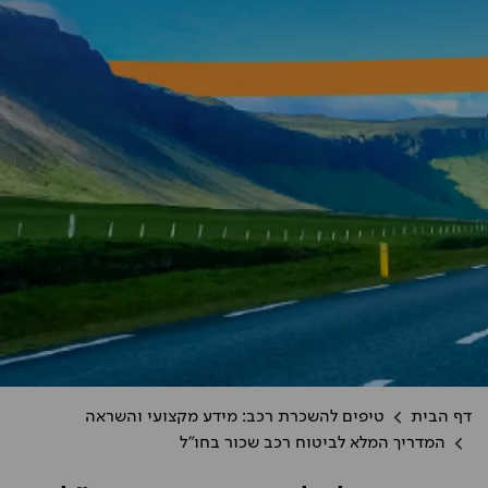
דף הבית
טיפים להשכרת רכב: מידע מקצועי והשראה
המדריך המלא לביטוח רכב שכור בחו"ל