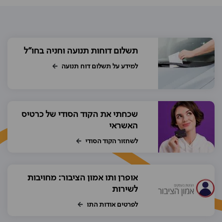
תשלום דוחות תנועה וחניה בחו"ל
למידע על תשלום דוח תנועה
שכחתי את הקוד הסודי של כרטיס
האשראי
לשחזור הקוד הסודי
אופרן ותו אמון הציבור: מחויבות
לשירות
לפרטים אודות התו