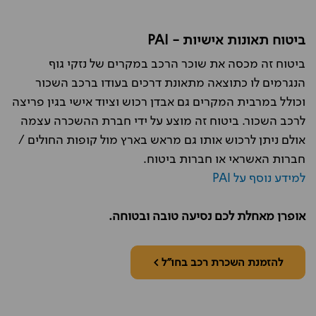
ביטוח תאונות אישיות - PAI
ביטוח זה מכסה את שוכר הרכב במקרים של נזקי גוף
הנגרמים לו כתוצאה מתאונת דרכים בעודו ברכב השכור
וכולל במרבית המקרים גם אבדן רכוש וציוד אישי בגין פריצה
לרכב השכור. ביטוח זה מוצע על ידי חברת ההשכרה עצמה
אולם ניתן לרכוש אותו גם מראש בארץ מול קופות החולים /
חברות האשראי או חברות ביטוח.
למידע נוסף על PAI
אופרן מאחלת לכם נסיעה טובה ובטוחה.
להזמנת השכרת רכב בחו"ל >