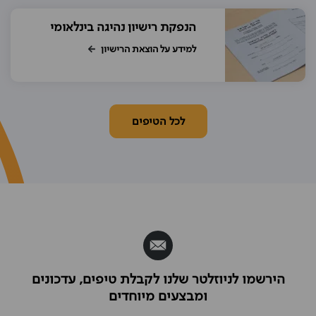
הנפקת רישיון נהיגה בינלאומי
למידע על הוצאת הרישיון
לכל הטיפים
הירשמו לניוזלטר שלנו לקבלת טיפים, עדכונים
ומבצעים מיוחדים