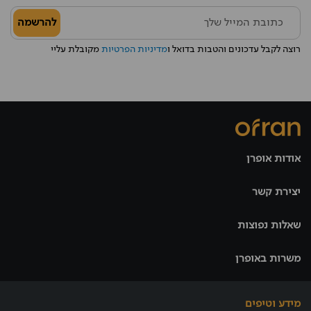
להרשמה
רוצה לקבל עדכונים והטבות בדואל ו
מדיניות הפרטיות
מקובלת עליי
אודות אופרן
יצירת קשר
שאלות נפוצות
משרות באופרן
מידע וטיפים