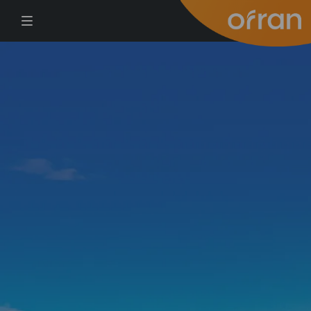
דילוג לתוכן העיקרי