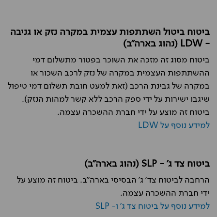
ביטוח ביטול השתתפות עצמית במקרה נזק או גניבה
- LDW (נהוג בארה"ב)
ביטוח מסוג זה מזכה את השוכר בפטור מתשלום דמי
ההשתתפות העצמית במקרה של נזק לרכב השכור או
במקרה של גבינת הרכב (זאת למעט חובת תשלום דמי טיפול
שיגבו ישירות על ידי ספק הרכב ללא קשר למהות הנזק).
ביטוח זה מוצע על ידי חברת ההשכרה עצמה.
למידע נוסף על LDW
ביטוח צד ג' - SLP (נהוג בארה"ב)
הרחבה לביטוח צד' ג' הבסיסי בארה"ב. ביטוח זה מוצע על
ידי חברת ההשכרה עצמה.
למידע נוסף על ביטוח צד ג' ו- SLP