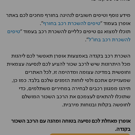
מידע נוסף וטיפים חשובים לנהיגה בחורף מחכים לכם באתר
אופרן בעמוד "
טיפים להשכרת רכב בחורף
".
תוכלו למצוא גם טיפים כלליים להשכרת רכב בעמוד "
טיפים
להשכרת רכב בחו"ל
".
השכרת רכב בקנדה באמצעות אופרן תאפשר לכם ליהנות
מכל היתרונות שיש לרכב שכור להציע לכם לנסיעה עצמאית
וחופשית במדינה עצומה ומדהימה זו, לכל האתרים
שמעניינים אתכם ולפי לוחות הזמנים שלכם בלבד. כמו כן,
תיהנו ממגוון רכבים לבחירה במחירים משתלמים, כדי
שתוכלו להתאים לעצמכם את הרכב השכור המושלם
לחופשה בקלות ובנוחות מירבית.
אופרן מאחלת לכם נסיעה בטוחה ומהנה עם הרכב השכור
בקנדה.