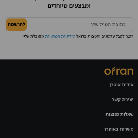
ומבצעים מיוחדים
להרשמה
רוצה לקבל עדכונים והטבות בדואל ו
מדיניות הפרטיות
מקובלת עליי
אודות אופרן
יצירת קשר
שאלות נפוצות
משרות באופרן