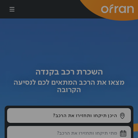
דילוג לתוכן העיקרי
השכרת רכב בקנדה
מצאו את הרכב המתאים לכם לנסיעה
הקרובה
היכן תיקחו ותחזירו את הרכב?