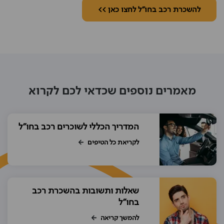
להשכרת רכב בחו"ל לחצו כאן >>
מאמרים נוספים שכדאי לכם לקרוא
המדריך הכללי לשוכרים רכב בחו"ל
לקריאת כל הטיפים
שאלות ותשובות בהשכרת רכב
בחו"ל
להמשך קריאה