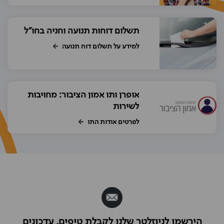
תשלום דוחות תנועה וחניה בחו"ל
למידע על תשלום דוח תנועה
אופרן ותו אמון הציבור: מחויבות
לשירות
לפרטים אודות התו
הירשמו לניוזלטר שלנו לקבלת טיפים, עדכונים