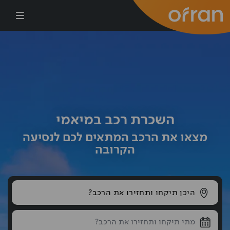
דילוג לתוכן העיקרי
השכרת רכב במיאמי
מצאו את הרכב המתאים לכם לנסיעה
הקרובה
היכן תיקחו ותחזירו את הרכב?