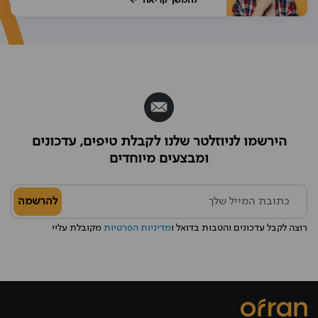
הירשמו לניוזלטר שלנו לקבלת טיפים, עדכונים
ומבצעים מיוחדים
להרשמה
רוצה לקבל עדכונים והטבות בדואל ו
מדיניות הפרטיות
מקובלת עליי