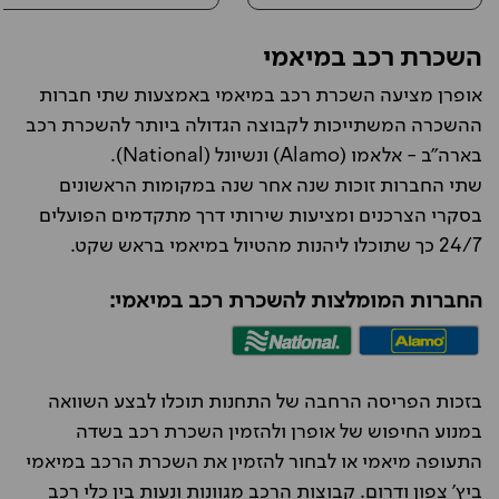
השכרת רכב במיאמי
אופרן מציעה השכרת רכב במיאמי באמצעות שתי חברות
ההשכרה המשתייכות לקבוצה הגדולה ביותר להשכרת רכב
בארה"ב - אלאמו (Alamo) ונשיונל (National).
שתי החברות זוכות שנה אחר שנה במקומות הראשונים
בסקרי הצרכנים ומציעות שירותי דרך מתקדמים הפועלים
24/7 כך שתוכלו ליהנות מהטיול במיאמי בראש שקט.
החברות המומלצות להשכרת רכב במיאמי:
בזכות הפריסה הרחבה של התחנות תוכלו לבצע השוואה
במנוע החיפוש של אופרן ולהזמין השכרת רכב בשדה
התעופה מיאמי או לבחור להזמין את השכרת הרכב במיאמי
ביץ' צפון ודרום. קבוצות הרכב מגוונות ונעות בין כלי רכב