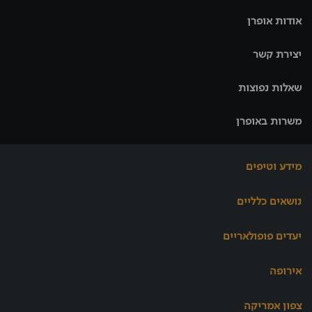
אודות אופרן
יצירת קשר
שאלות נפוצות
משרות באופרן
מידע וטיפים
נושאים כלליים
יעדים פופולאריים
אירופה
צפון אמריקה