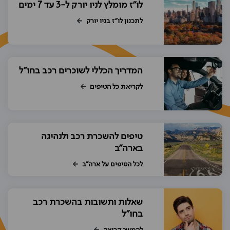
לו"ז מומלץ לניו יורק ל-3 עד 7 ימים
לתכנון לו"ז בניו יורק
המדריך הכללי לשוכרים רכב בחו"ל
לקריאת כל הטיפים
טיפים להשכרת רכב ולנהיגה
בארה"ב
לכל הטיפים על ארה"ב
שאלות ותשובות בהשכרת רכב
בחו"ל
להמשך קריאה