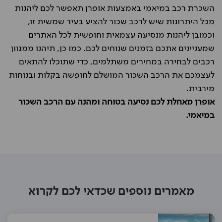
השכרת רכב במיאמי באמצעות אופרן תאפשר לכם ליהנות
מכל היתרונות שיש לרכב שכור להציע בעיר שמשית זו,
וכמובן ליהנות מנסיעה עצמאית וחופשית לכל האתרים
שמעניינים אתכם בזמנים שנוחים לכם. כמו כן, תיהנו ממגוון
רכבים לבחירה במחירים משתלמים, כדי שתוכלו להתאים
לעצמכם את הרכב השכור המושלם לחופשה בקלות ובנוחות
מירבית.
אופרן מאחלת לכם נסיעה בטוחה ומהנה עם הרכב השכור
במיאמי.
מאמרים נוספים שכדאי לכם לקרוא