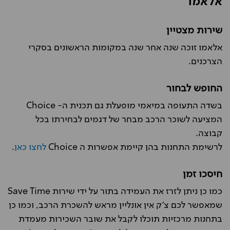
אלאמו
שירות מצטיין
אלאמו זוכה שנה אחר שנה במקומות הראשונים בסקרי
הצרכנים.
החופש לבחור
בשדה התעופה במיאמי מופעלת גם תכנית ה- Choice
המציעה לשוכר הרכב מבחר של דגמים לבחירתו בכל
קבוצה.
לרשימת התחנות בהן קיימת אפשרות ה Choice
לחצו כאן
.
חיסכו זמן
כמו כן ניתן לזרז את העמידה בתור על ידי שירות Save Time
שמאפשר לכם צ'ק אין אונליין מראש להשכרת הרכב, וכמו כן
בתחנות מרכזיות תוכלו לקבל את שובר השכירות מעמדת