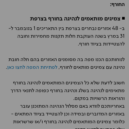
החורף:
◾ צמיגים מותאמים לנהיגה בחורף בצרפת
ב- 48 אזורים נבחרים בצרפת בין התאריכים 1 בנובמבר ל-
31 במרץ בשנה העוקבת חלות תקנות מחמירות וחובה
להצטיידות בציוד חורף.
לנוחותכם הכנו מפה בה מסומנים האזורים בהם חלה חובת
נהיגה עם צמיגים מותאים לחורף,
לפתיחת המפה לחצו כאן
.
חשוב לדעת שלא כל הצמיגים המותאמים לנהיגה בחורף
מתאימים לנהיגה בשלג ונהיגה בחורף כפופה לתנאי הדרך
והוראות הרשויות במקום.
באחריותכם לוודא באם מסלול הנהיגה המתוכנן עובר
באזורים המדוברים ובמידה וכן להצטייד בציוד המתאים -
כלומר צמיגים המותאמים לנהיגה בחורף ו/או שרשראות