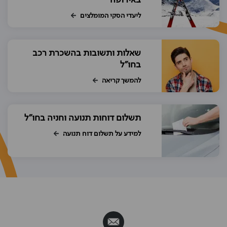
באירופה
ליעדי הסקי המומלצים
שאלות ותשובות בהשכרת רכב
בחו"ל
להמשך קריאה
תשלום דוחות תנועה וחניה בחו"ל
למידע על תשלום דוח תנועה