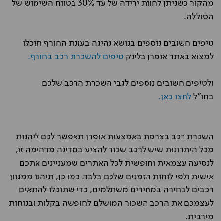
מהקור כשניתן לחוות ירידה של עד 30% בטווח השימוש של
הסוללה.
טיפים חשובים נוספים בנושא נהיגה בעונת החורף תוכלו
למצוא באתר אופרן בלינק
טיפים להשכרת רכב בחורף.
ולטיפים חשובים נוספים לגבי השכרת הרכב שלכם
בחו"ל
לחצו כאן.
השכרת רכב בצרפת באמצעות אופרן תאפשר לכם ליהנות
מכל היתרונות שיש לרכב שכור להציע במדינה מדהימה זו,
לנסיעה עצמאית וחופשית לכל האתרים שמעניינים אתכם
אישית ולפי לוחות הזמנים שלכם בלבד. כמו כן, תיהנו ממגוון
רכבים לבחירה במחירים משתלמים, כדי שתוכלו להתאים
לעצמכם את הרכב השכור המושלם לחופשה בקלות ובנוחות
מירבית.