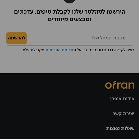
הירשמו לניוזלטר שלנו לקבלת טיפים, עדכונים
ומבצעים מיוחדים
להרשמה
רוצה לקבל עדכונים והטבות בדואל ו
מדיניות הפרטיות
מקובלת עליי
אודות אופרן
יצירת קשר
שאלות נפוצות