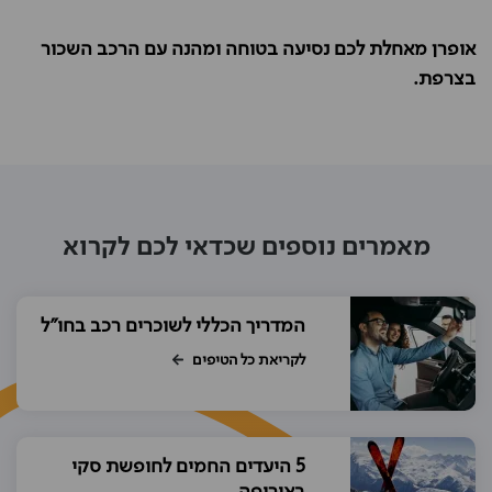
אופרן מאחלת לכם נסיעה בטוחה ומהנה עם הרכב השכור
בצרפת.
מאמרים נוספים שכדאי לכם לקרוא
המדריך הכללי לשוכרים רכב בחו"ל
לקריאת כל הטיפים
5 היעדים החמים לחופשת סקי