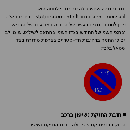
תמרור נוסף שחשוב להכיר בנוגע לחניה הוא
stationnement alterné semi-mensuel. ברחובות אלה
ניתן לחנות בחצי הראשון של החודש בצד אחד של הכביש
ובחצי השני של החודש בצדו השני, בהתאם לשילוט. שימו לב
גם כי החניה ברחובות חד-סטריים בצרפת מותרת בצד
שמאל בלבד.
◾ חובת החזקת נשיפון ברכב
החוק בצרפת קובע כי חלה חובת החזקת נשיפון