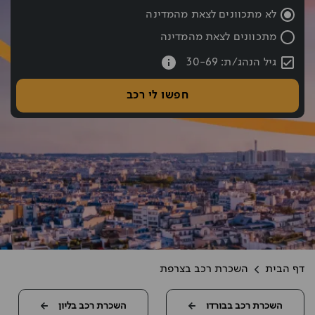
שעת החזרה נבחרה: 10:00
לא מתכוונים לצאת מהמדינה
מתכוונים לצאת מהמדינה
עברתם את כפתור החיפוש אם רוצים לעבור לחיפוש לחצו אחורה עם hift tab
גיל הנהג/ת: 30-69
חפשו לי רכב
דף הבית
השכרת רכב בצרפת
השכרת רכב בבורדו
השכרת רכב בליון