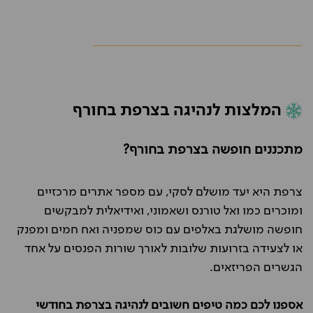
המלצות לנהיגה בצרפת בחורף
מתכננים חופשה בצרפת בחורף?
צרפת היא יעד מושלם לסקי, עם מספר אתרים מרכזיים
ומוכרים כמו ואל טורנס ושאמוני, ואידיאלית למבקשים
חופשה מושלגת באלפים עם כוס שמפניה ואח חמים ומפנק
או לצעידה בזרועות שלובות לאורך שורות הפנסים על אחד
הגשרים הפריזאים.
אספנו לכם כמה טיפים חשובים לנהיגה בצרפת בחודשי