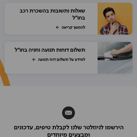
שאלות ותשובות בהשכרת רכב
בחו"ל
להמשך קריאה
תשלום דוחות תנועה וחניה בחו"ל
למידע על תשלום דוח תנועה
הירשמו לניוזלטר שלנו לקבלת טיפים, עדכונים
ומבצעים מיוחדים