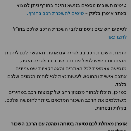
טיפים חשובים נוספים בנושא נהיגה בחורף ניתן למצוא
באתר אופרן בלינק -
טיפים להשכרת רכב בחורף.
לטיפים חשובים נוספים לגבי השכרת הרכב שלכם בחו"ל
לחצו כאן
הזמנת השכרת רכב בבולגריה עם אופרן תאפשר לכם ליהנות
מהיתרונות שיש לטיול עם רכב שכור בבולגריה היפה,
מנסיעה עצמאית לכל האתרים והאטרקציות שמעניינים
אתכם אישית והחופש לעשות זאת לפי לוחות הזמנים שלכם
בלבד.
כמו כן, תוכלו לבחור ממגוון רחב של קבוצות רכב במחירים
משתלמים את הרכב השכור המתאים ביותר לחופשה שלכם,
בקלות ובנוחות.
אופרן מאחלת לכם נסיעה בטוחה ומהנה עם הרכב השכור