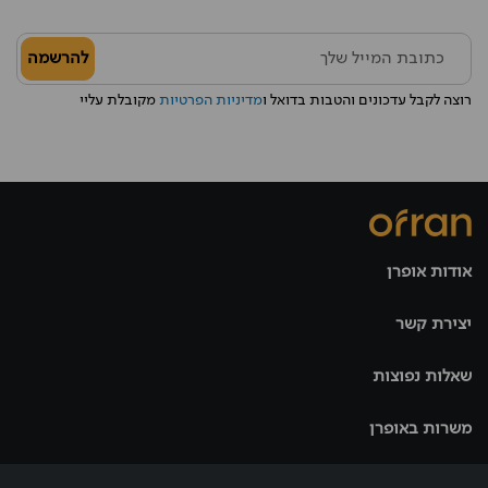
להרשמה
רוצה לקבל עדכונים והטבות בדואל ו
מדיניות הפרטיות
מקובלת עליי
אודות אופרן
יצירת קשר
שאלות נפוצות
משרות באופרן