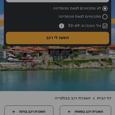
שעת החזרה נבחרה: 10:00
לא מתכוונים לצאת מהמדינה
מתכוונים לצאת מהמדינה
עברתם את כפתור החיפוש אם רוצים לעבור לחיפוש לחצו אחורה עם hift tab
גיל הנהג/ת: 30-69
חפשו לי רכב
דף הבית
השכרת רכב בבולגריה
השכרת רכב בסופיה
השכרת רכב בורנה