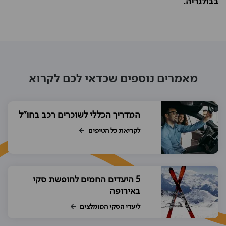
בבולגריה.
מאמרים נוספים שכדאי לכם לקרוא
המדריך הכללי לשוכרים רכב בחו"ל
לקריאת כל הטיפים
5 היעדים החמים לחופשת סקי
באירופה
ליעדי הסקי המומלצים