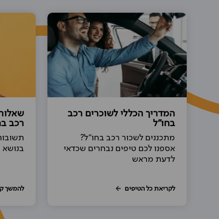
המדריך הכללי לשוכרים רכב
שאלות
בחו"ל
רכב בח
מתכננים לשכור רכב בחו"ל?
תשובות
אספנו לכם טיפים נבחרים שכדאי
בנושא 
לדעת מראש
לקריאת כל הטיפים
להמשך ק