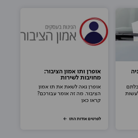
יה
אופרן ותו אמון הציבור:
מחויבות לשירות
בלתם
אופרן גאה לשאת את תו אמון
לעשות
הציבור. מה זה אומר עבורכם?
קראו כאן
לפרטים אודות התו