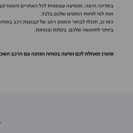
במדינה היפה, מנסיעה עצמאית לכל האתרים והאטרקצי
זאת לפי לוחות הזמנים שלכם בלבד.
כמו כן, תוכלו לבחור ממגוון רחב של קבוצות רכב במ
ביותר לחופשה שלכם, בקלות ובנוחות.
אופרן מאחלת לכם נסיעה בטוחה ומהנה עם הרכב השכור
מ