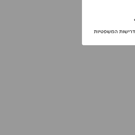
הדרישות המשפטיות