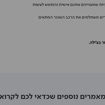
ות שמעניינים אתכם אישית והחופש לעשות
חירים משתלמים את הרכב השכור המתאים
 בצ'ילה.
אמרים נוספים שכדאי לכם לקרוא