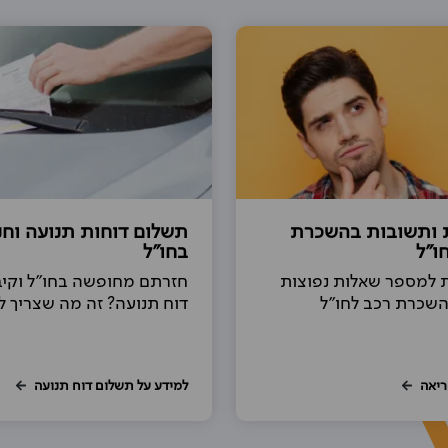
 ותשובות בהשכרת
תשלום דוחות תנועה וחנ
ו"ל
בחו"ל
 למספר שאלות נפוצות
חזרתם מחופשה בחו"ל וקי
השכרת רכב לחו"ל
דוח תנועה? זה מה שצריך 
ריאה
למידע על תשלום דוח תנועה