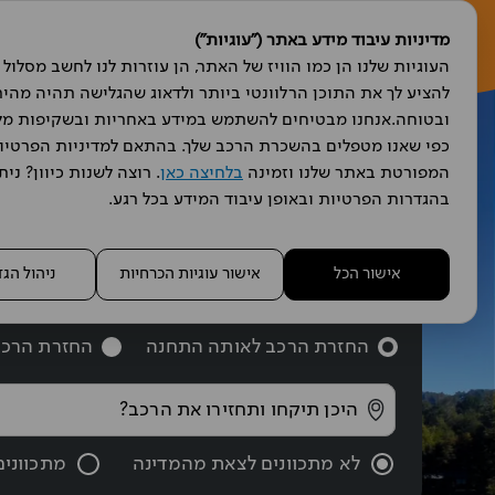
מדיניות עיבוד מידע באתר ("עוגיות")
ה
המפורטת באתר שלנו וזמינה 
בלחיצה כאן
בהגדרות הפרטיות ובאופן עיבוד המידע בכל רגע.
מצאו 
אישור הכל
אישור עוגיות הכרחיות
ניהול הג
החזרת הרכב לאותה התחנה
החזרת הרכב
לא מתכוונים לצאת מהמדינה
מתכווני