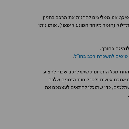
כך, אנו ממליצים להחנות את הרכב בחניון
דלוק (חומר מיוחד המונע קיפאון), אותו ניתן
נהיגה בחורף.
טיפים להשכרת רכב בחו"ל
.
ות מכל היתרונות שיש לרכב שכור להציע
 אתכם אישית ולפי לוחות הזמנים שלכם
משתלמים, כדי שתוכלו להתאים לעצמכם את