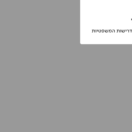
הדרישות המשפטיות