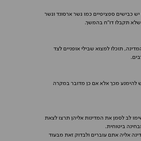
יש כבישים ספציפיים כמו גשר ארסונד וגשר
שלא תקבלו דו"ח בהמשך.
דינה, תוכלו למצוא שבילי אופניים לצד
בים.
יש להימנע מכך אלא אם כן מדובר במקרה
מו לב לסמן את המדינות אליהן תרצו לצאת
בחינה ביטוחית.
נה אליה אתם עוברים ולבדוק זאת מבעוד