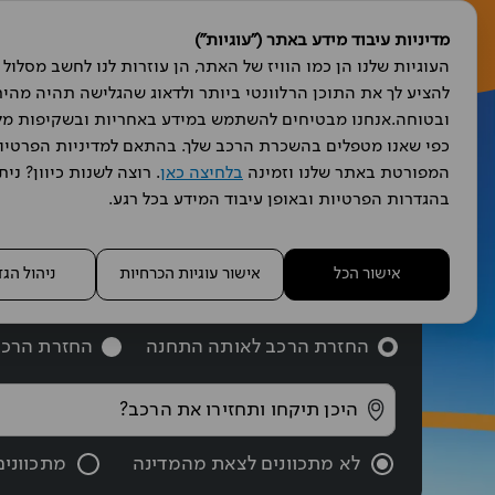
מדיניות עיבוד מידע באתר ("עוגיות")
הש
המפורטת באתר שלנו וזמינה 
בלחיצה כאן
בהגדרות הפרטיות ובאופן עיבוד המידע בכל רגע.
מצאו 
אישור הכל
אישור עוגיות הכרחיות
ניהול הג
החזרת הרכב לאותה התחנה
החזרת הרכב
לא מתכוונים לצאת מהמדינה
מתכווני