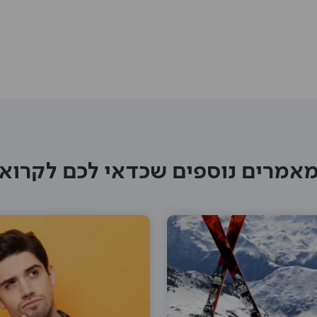
אמרים נוספים שכדאי לכם לקרוא