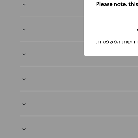
הדרישות המשפטיות