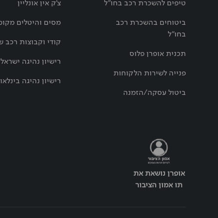
טיפים להשכרת רכב בחו"ל
צ'ק אין אונליין
ביטוחים בהשכרת רכב
מסים והיטלים מקומ
בחו"ל
קודי וקבוצות רכב ש
תכנית אופרן פלוס
רישיון נהיגה ישראלי
פנייה לשירות הלקוחות
רישיון נהיגה בינלאו
ביטול עסקה/הזמנה
אופרן נושאת את
תו אמון הציבור