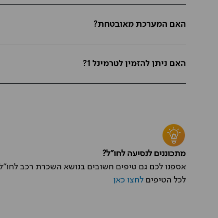
האם המערכת מאובטחת?
האם ניתן להזמין לטרמינל 1?
מתכוננים לנסיעה לחו"ל?
אספנו לכם גם טיפים חשובים בנושא השכרת רכב לחו"ל 
לכל הטיפים
לחצו כאן