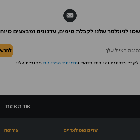
מו לניוזלטר שלנו לקבלת טיפים, עדכונים ומבצעים מיוח
להרש
לקבל עדכונים והטבות בדואל ו
מדיניות הפרטיות
מקובלת עליי
אודות אופרן
יעדים פופולאריים
אירופה