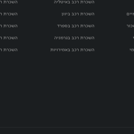
השכרת רכב באיטליה
השכרת רכ
יים
השכרת רכב ביוון
השכרת רכ
כור
השכרת רכב בספרד
השכרת רכ
השכרת רכב בגרמניה
השכרת רכ
מי
השכרת רכב באמירויות
השכרת רכ