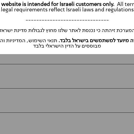
All ter
legal requirements reflect Israeli laws and regulations
-------------------------------
מערכת זיהתה כי נכנסת לאתר שלנו מחוץ לגבולות מדינת ישראל
ה מיועד למשתמשים בישראל בלבד.
תנאי השימוש, המדיניות ו
מבוססים על הדין הישראלי בלבד