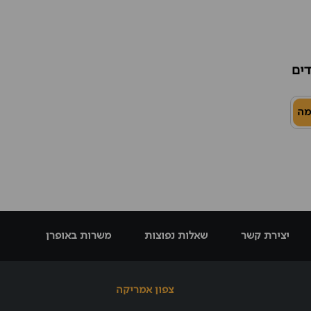
דים
מה
יצירת קשר
שאלות נפוצות
משרות באופרן
צפון אמריקה