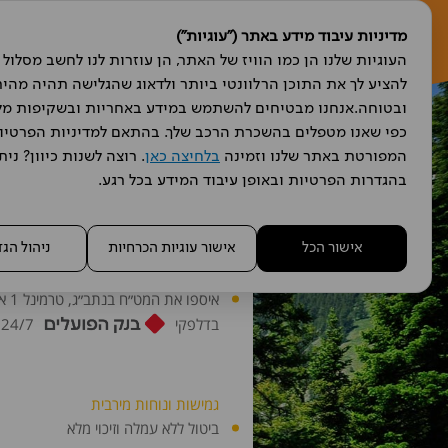
מדיניות עיבוד מידע באתר ("עוגיות")
המפורטת באתר שלנו וזמינה 
בלחיצה כאן
בהגדרות הפרטיות ובאופן עיבוד המידע בכל רגע.
אישור הכל
אישור עוגיות הכרחיות
ניהול הג