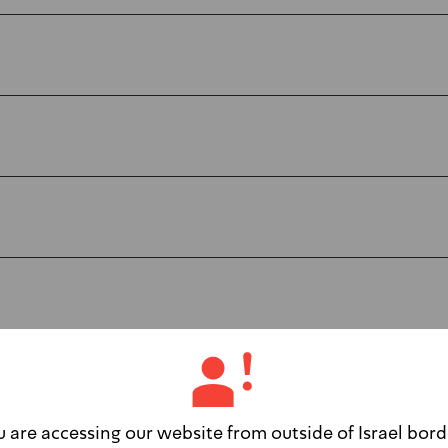
u are accessing our website from outside of Israel bord