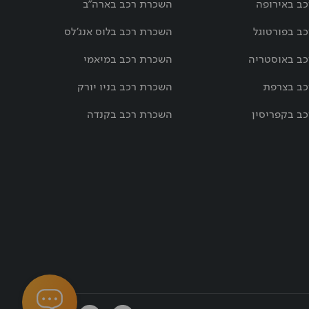
ב באירופה
השכרת רכב בארה"ב
ב בפורטוגל
השכרת רכב בלוס אנג'לס
ב באוסטריה
השכרת רכב במיאמי
ב בצרפת
השכרת רכב בניו יורק
ב בקפריסין
השכרת רכב בקנדה