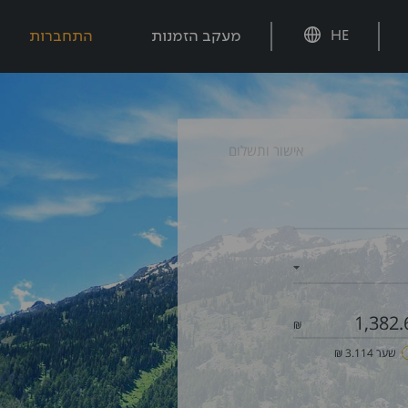
מעקב הזמנות
התחברות
HE