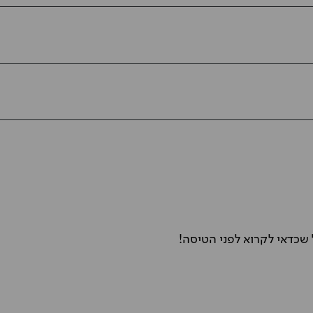
שכדאי לקרוא לפני הטיסה!