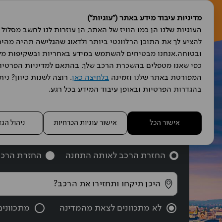
מדיניות עיבוד מידע באתר ("עוגיות")
הש
המפורטת באתר שלנו וזמינה 
בלחיצה כאן
בהגדרות הפרטיות ובאופן עיבוד המידע בכל רגע.
מצאו 
אישור הכל
אישור עוגיות הכרחיות
ניהול הג
החזרת הרכב לאותה התחנה
החזרת הרכב
לא מתכוונים לצאת מהמדינה
מתכווני