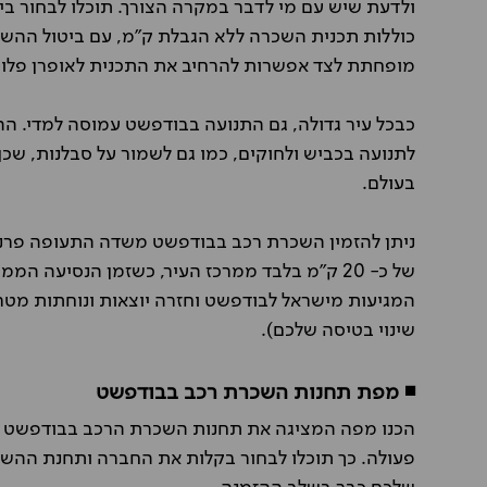
ולדעת שיש עם מי לדבר במקרה הצורך. תוכלו לבחור בי
כוללות תכנית השכרה ללא הגבלת ק"מ, עם ביטול הה
מופחתת לצד אפשרות להרחיב את התכנית לאופרן פלו
כבכל עיר גדולה, גם התנועה בבודפשט עמוסה למדי. הה
לתנועה בכביש ולחוקים, כמו גם לשמור על סבלנות, שכן
בעולם.
שינוי בטיסה שלכם).
◾ מפת תחנות השכרת רכב בבודפשט
הכנו מפה המציגה את תחנות השכרת הרכב בבודפשט ש
פעולה. כך תוכלו לבחור בקלות את החברה ותחנת ההשכ