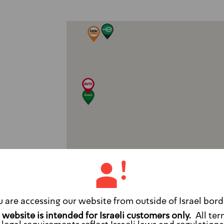
u are accessing our website from outside of Israel bord
All ter