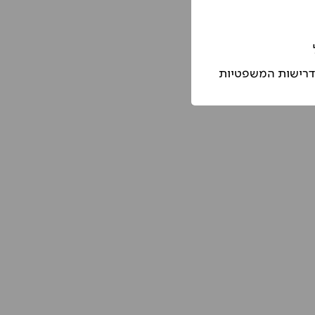
הדרישות המשפטיות