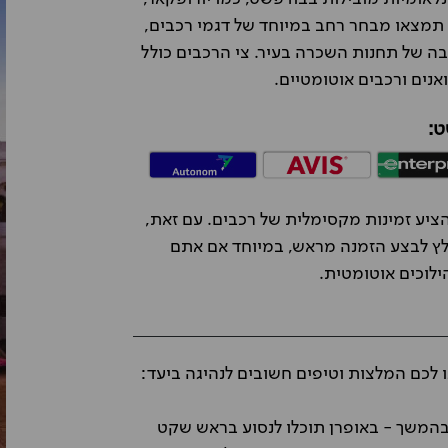
רן תמצאו מבחר רחב במיוחד של דגמי רכבים,
ה של תחנות השכרה בעיר. צי הרכבים כולל
ואנים ורכבים אוטומטיים.
ט:
יע זמינות מקסימלית של רכבים. עם זאת,
לץ לבצע הזמנה מראש, במיוחד אם אתם
הילוכים אוטומטית.
לכם המלצות וטיפים חשובים לנהיגה ביעד:
בהמשך - באופרן תוכלו לנסוע בראש שקט