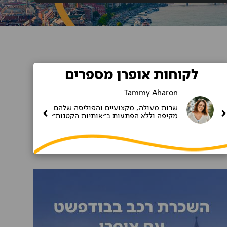
לקוחות אופרן מספרים
Tammy Aharon
שרות מעולה, מקצועיים והפוליסה שלהם
מקיפה וללא הפתעות ב״אותיות הקטנות״