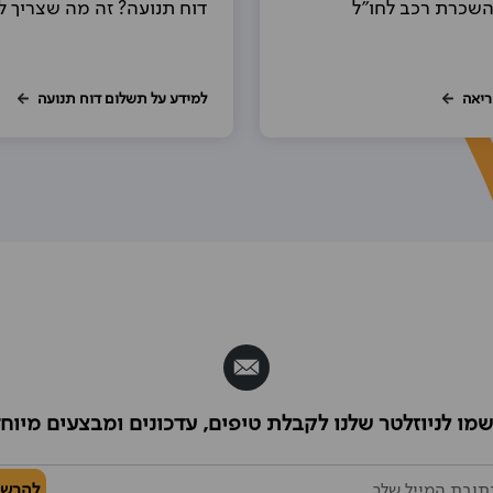
השכרת רכב לחו"ל
דוח תנועה? זה מה שצריך 
ריאה
למידע על תשלום דוח תנועה
מו לניוזלטר שלנו לקבלת טיפים, עדכונים ומבצעים מיוח
להרש