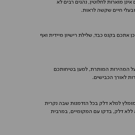
אינן מוארות לחלוטין, נהגים רבים לא
ובעלי חיים שקשה לראות.
 אתכם בקנס כבד, שלילת רישיון מיידית ואף
על המהירות המותרת, למען בטיחותכם
ות לאורך הכבישים.
 מומלץ למלא דלק בכל הזדמנות שבה נקרית
ללא דלק, בדקו עם המקומיים, במרבית