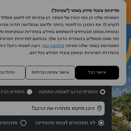
מדיניות עיבוד מידע באתר ("עוגיות")
הש
המפורטת באתר שלנו וזמינה 
בלחיצה כאן
בהגדרות הפרטיות ובאופן עיבוד המידע בכל רגע.
מצאו 
אישור הכל
אישור עוגיות הכרחיות
ניהול הג
החזרת הרכב לאותה התחנה
החזרת הרכב
לא מתכוונים לצאת מהמדינה
מתכווני