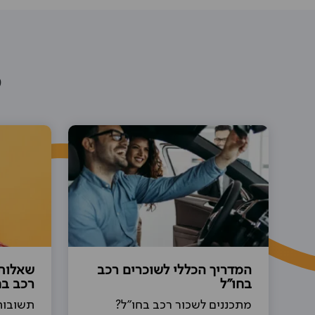
מ
המדריך הכללי לשוכרים רכב
שאלות
בחו"ל
רכב בח
מתכננים לשכור רכב בחו"ל?
תשובות