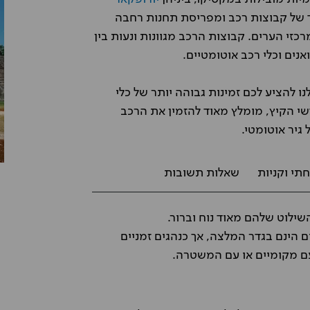
חד של קבוצות רכב ומפריסת תחנות רחבה
זי הערים. קבוצות הרכב מגוונות ונעות בין
ואנים וכלי רכב אוטומטיים.
הציע לכם זמינות גבוהה יותר של כלי
שי הקיץ, מומלץ מאוד להזמין את הרכב
גיר אוטומטי.
תי וקניות
שאלות תשובות
ילוט שלהם מאוד נוח וברור.
ם הינם בגדר המלצה, אך כנהגים זמניים
ם מקומיים או עם המשטרה.