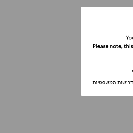
Yo
הדרישות המשפטיות