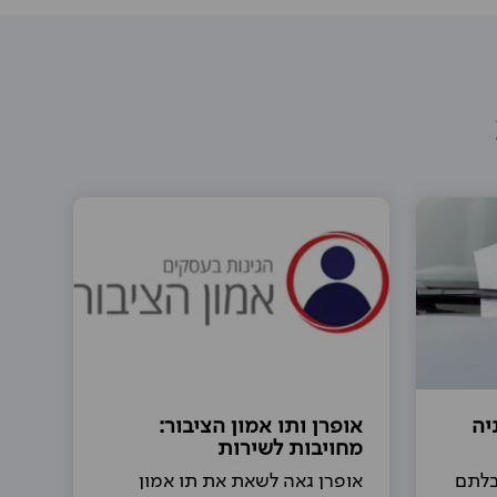
יה
אופרן ותו אמון הציבור:
מחויבות לשירות
בלתם
אופרן גאה לשאת את תו אמון