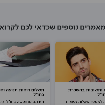
אמרים נוספים שכדאי לכם לקרוא
 ותשובות בהשכרת
תשלום דוחות תנועה וחנ
ו"ל
בחו"ל
 למספר שאלות נפוצות
חזרתם מחופשה בחו"ל וקי