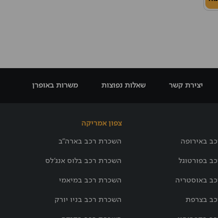
יצירת קשר
שאלות נפוצות
משרות באופרן
צפון אמריקה
ב באירופה
השכרת רכב בארה"ב
ב בפורטוגל
השכרת רכב בלוס אנג'לס
ב באוסטריה
השכרת רכב במיאמי
ב בצרפת
השכרת רכב בניו יורק