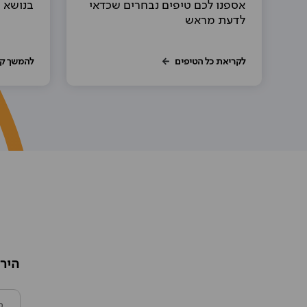
אספנו לכם טיפים נבחרים שכדאי
בנושא 
לדעת מראש
לקריאת כל הטיפים
להמשך ק
הירש