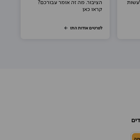
לעשות
הציבור. מה זה אומר עבורכם?
קראו כאן
לפרטים אודות התו
דים
מה