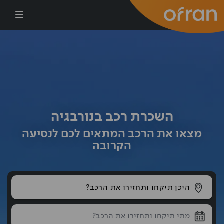
דילוג לתוכן העיקרי
השכרת רכב בנורבגיה
מצאו את הרכב המתאים לכם לנסיעה
הקרובה
היכן תיקחו ותחזירו את הרכב?