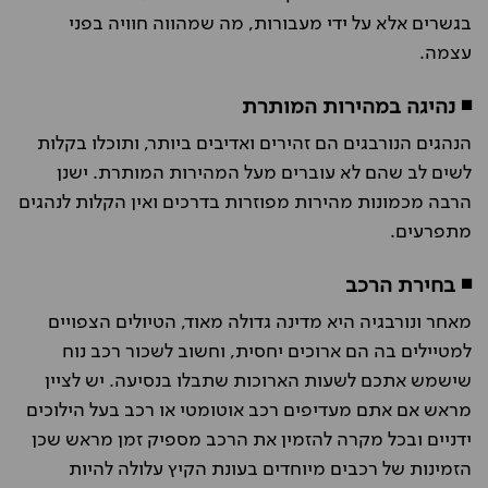
בגשרים אלא על ידי מעבורות, מה שמהווה חוויה בפני
עצמה.
◾ נהיגה במהירות המותרת
הנהגים הנורבגים הם זהירים ואדיבים ביותר, ותוכלו בקלות
לשים לב שהם לא עוברים מעל המהירות המותרת. ישנן
הרבה מכמונות מהירות מפוזרות בדרכים ואין הקלות לנהגים
מתפרעים.
◾ בחירת הרכב
מאחר ונורבגיה היא מדינה גדולה מאוד, הטיולים הצפויים
למטיילים בה הם ארוכים יחסית, וחשוב לשכור רכב נוח
שישמש אתכם לשעות הארוכות שתבלו בנסיעה. יש לציין
מראש אם אתם מעדיפים רכב אוטומטי או רכב בעל הילוכים
ידניים ובכל מקרה להזמין את הרכב מספיק זמן מראש שכן
הזמינות של רכבים מיוחדים בעונת הקיץ עלולה להיות