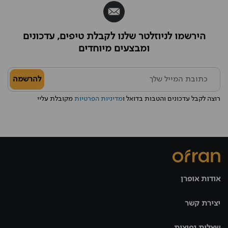
הירשמו לניוזלטר שלנו לקבלת טיפים, עדכונים
ומבצעים מיוחדים
להרשמה
רוצה לקבל עדכונים והטבות בדואל ו
מדיניות הפרטיות
מקובלת עליי
אודות אופרן
יצירת קשר
שאלות נפוצות