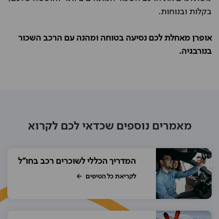
בקלות ובנוחות.
אופרן מאחלת לכם נסיעה בטוחה ומהנה עם הרכב השכור
בנורבגיה.
מאמרים נוספים שכדאי לכם לקרוא
המדריך הכללי לשוכרים רכב בחו"ל
לקריאת כל הטיפים