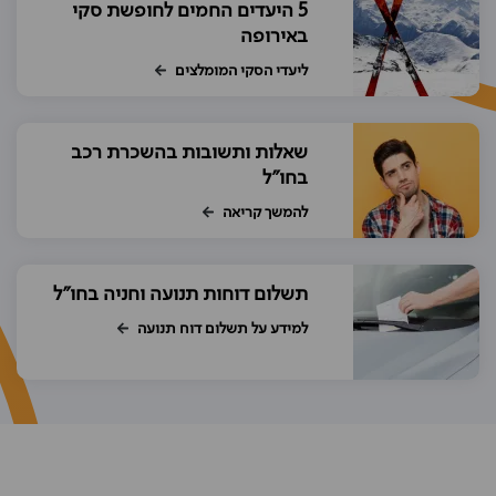
5 היעדים החמים לחופשת סקי
באירופה
ליעדי הסקי המומלצים
שאלות ותשובות בהשכרת רכב
בחו"ל
להמשך קריאה
תשלום דוחות תנועה וחניה בחו"ל
למידע על תשלום דוח תנועה