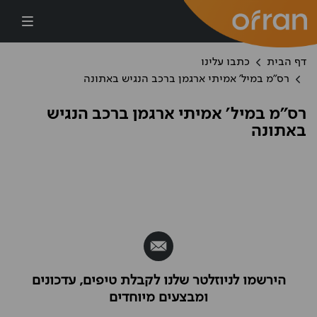
דילוג לתוכן העיקרי
דף הבית
כתבו עלינו
רס"מ במיל' אמיתי ארגמן ברכב הנגיש באתונה
רס"מ במיל' אמיתי ארגמן ברכב הנגיש
באתונה
הירשמו לניוזלטר שלנו לקבלת טיפים, עדכונים
ומבצעים מיוחדים