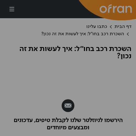
דילוג לתוכן העיקרי
דף הבית
כתבו עלינו
השכרת רכב בחו"ל: איך לעשות את זה נכון?
השכרת רכב בחו"ל: איך לעשות את זה
נכון?
הירשמו לניוזלטר שלנו לקבלת טיפים, עדכונים
ומבצעים מיוחדים