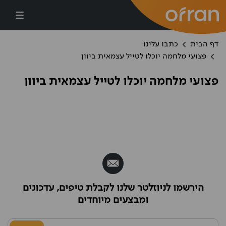
דילוג לתוכן העיקרי
דף הבית
כתבו עלינו
פצועי מלחמה יוכלו לטייל עצמאית ביוון
פצועי מלחמה יוכלו לטייל עצמאית ביוון
הירשמו לניוזלטר שלנו לקבלת טיפים, עדכונים
ומבצעים מיוחדים