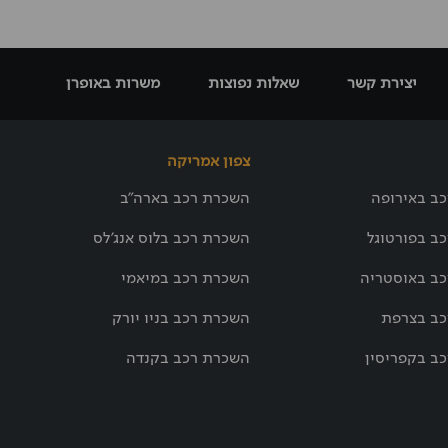
יצירת קשר
שאלות נפוצות
משרות באופרן
צפון אמריקה
ב באירופה
השכרת רכב בארה"ב
ב בפורטוגל
השכרת רכב בלוס אנג'לס
ב באוסטריה
השכרת רכב במיאמי
ב בצרפת
השכרת רכב בניו יורק
ב בקפריסין
השכרת רכב בקנדה