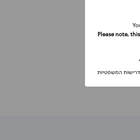
Yo
הדרישות המשפטיות