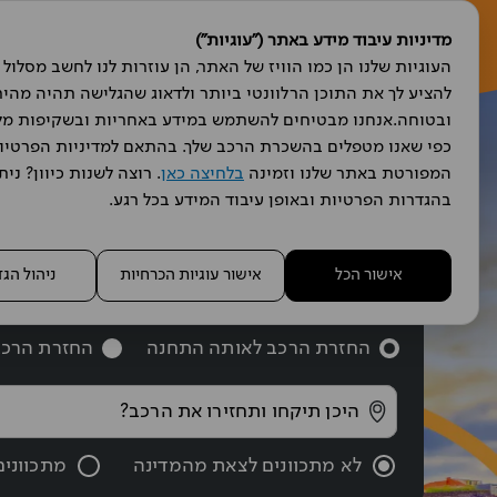
מדיניות עיבוד מידע באתר ("עוגיות")
הש
המפורטת באתר שלנו וזמינה 
בלחיצה כאן
בהגדרות הפרטיות ובאופן עיבוד המידע בכל רגע.
מצאו 
אישור הכל
אישור עוגיות הכרחיות
ניהול הג
החזרת הרכב לאותה התחנה
החזרת הרכב
לא מתכוונים לצאת מהמדינה
מתכווני