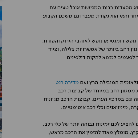
צוא מסעדות רבות המגישות אוכל טעים עם
אחר והאי הוא נקודת מעבר וגם משכנן הקבוע
נופש רומנטי או נופש לאוהבי הירוק והפורח.
ון רחב ביותר של אפשרויות צלילה, וציוד
ר לפעמים למצוא להקות דולפינים
לאומית המובילה הרץ ועם
מדירה רנט
 ממגוון רחב במיוחד של קבוצות רכב
גם במרכזי הערים. קבוצות הרכב מגוונות
רה, מיניוואנים וכלי רכב אוטומטיים.
ציע לכם זמינות גבוהה יותר של כלי רכב,
קיץ, מומלץ מאוד להזמין את הרכב מראש,