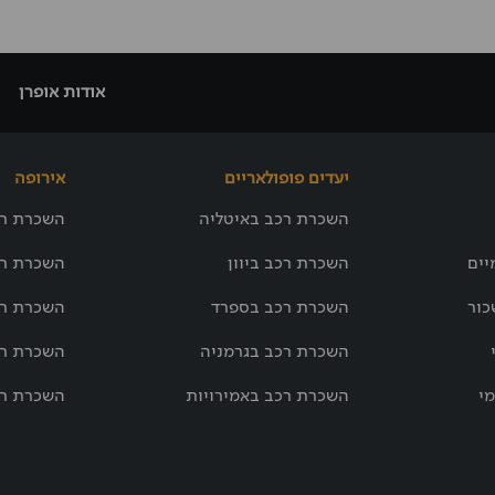
אודות אופרן
יעדים פופולאריים
אירופה
השכרת רכב באיטליה
השכרת רכ
יים
השכרת רכב ביוון
השכרת רכ
כור
השכרת רכב בספרד
השכרת רכ
השכרת רכב בגרמניה
השכרת רכ
מי
השכרת רכב באמירויות
השכרת רכ