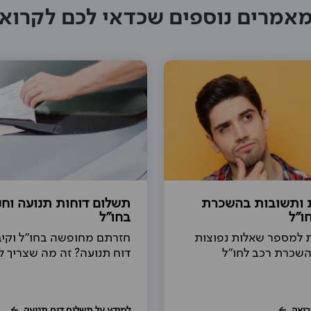
אמרים נוספים שכדאי לכם לקרוא
 ותשובות בהשכרת
תשלום דוחות תנועה וחנ
ו"ל
בחו"ל
 למספר שאלות נפוצות
חזרתם מחופשה בחו"ל וקי
השכרת רכב לחו"ל
דוח תנועה? זה מה שצריך 
ריאה
למידע על תשלום דוח תנועה