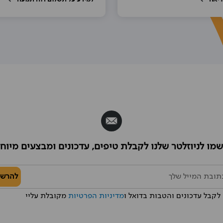
מו לניוזלטר שלנו לקבלת טיפים, עדכונים ומבצעים מיוח
להרש
לקבל עדכונים והטבות בדואל ו
מדיניות הפרטיות
מקובלת עליי