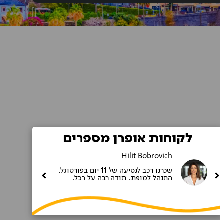
לקוחות אופרן מספרים
Hilit Bobrovich
שכרנו רכב לנסיעה של 11 יום בפורטוגל.
התנהל למופת. תודה רבה על הכל.‎