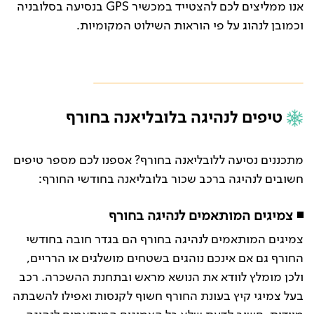
אנו ממליצים לכם להצטייד במכשיר GPS בנסיעה בסלובניה
וכמובן לנהוג על פי הוראות השילוט המקומיות.
טיפים לנהיגה בלובליאנה בחורף
מתכננים נסיעה ללובליאנה בחורף? אספנו לכם מספר טיפים
חשובים לנהיגה ברכב שכור בלובליאנה בחודשי החורף:
◾ צמיגים המותאמים לנהיגה בחורף
צמיגים המותאמים לנהיגה בחורף הם בגדר חובה בחודשי
החורף גם אם אינכם נוהגים בשטחים מושלגים או הרריים,
ולכן מומלץ לוודא את הנושא מראש ובתחנת ההשכרה. רכב
בעל צמיגי קיץ בעונת החורף חשוף לקנסות ואפילו להשבתה