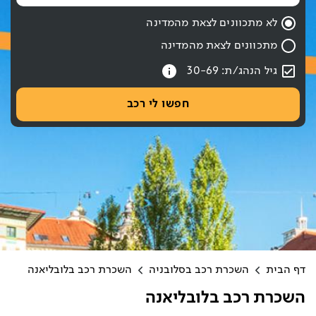
שעת החזרה נבחרה: 10:00
לא מתכוונים לצאת מהמדינה
מתכוונים לצאת מהמדינה
עברתם את כפתור החיפוש אם רוצים לעבור לחיפוש לחצו אחורה עם hift tab
גיל הנהג/ת: 30-69
חפשו לי רכב
דף הבית
השכרת רכב בסלובניה
השכרת רכב בלובליאנה
השכרת רכב בלובליאנה