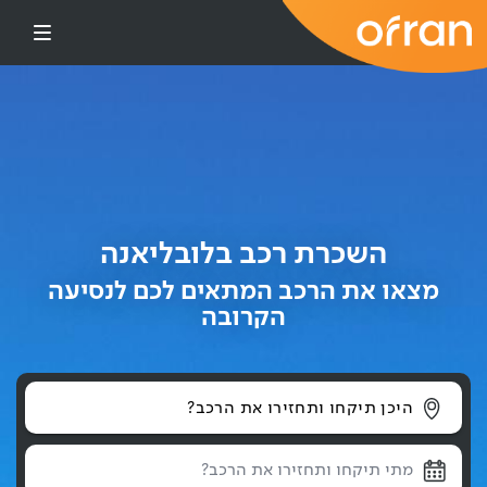
דילוג לתוכן העיקרי
השכרת רכב בלובליאנה
מצאו את הרכב המתאים לכם לנסיעה
הקרובה
היכן תיקחו ותחזירו את הרכב?