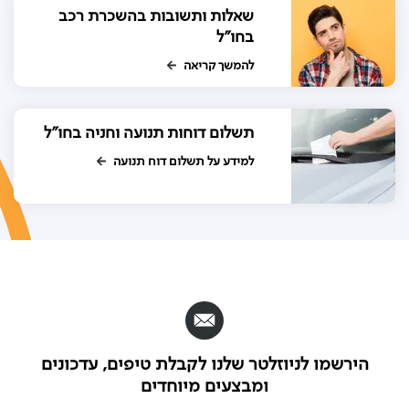
שאלות ותשובות בהשכרת רכב
בחו"ל
להמשך קריאה
תשלום דוחות תנועה וחניה בחו"ל
למידע על תשלום דוח תנועה
הירשמו לניוזלטר שלנו לקבלת טיפים, עדכונים
ומבצעים מיוחדים