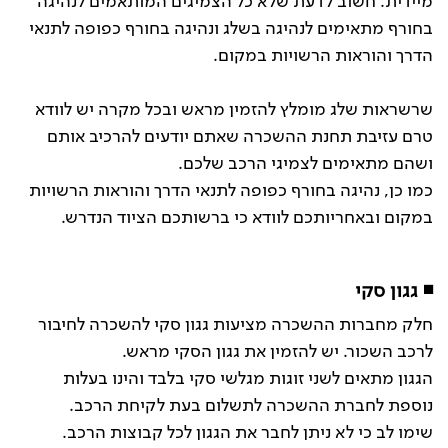
מיידית. חשוב לדעת שלא כל הצמיגים המותאמים לנהיגה
בחורף מתאימים לנהיגה בשלג ונהיגה בחורף כפופה לתנאי
הדרך והוראות הרשויות במקום.
שרשראות שלג מומלץ להזמין מראש ובכל מקרה יש לוודא
טרם עזיבת תחנת ההשכרה שאתם יודעים להרכיב אותם
ושהם מתאימים לצמיגי הרכב שלכם.
כמו כן, נהיגה בחורף כפופה לתנאי הדרך והוראות הרשויות
במקום ובאחריותכם לוודא כי ברשותכם הציוד הנדרש.
◾ גגון סקי
חלק מחברות ההשכרה מציעות גגון סקי להשכרה לחיבור
לרכב השכור. יש להזמין את גגון הסקי מראש.
הגגון מתאים לשני זוגות מגלשי סקי בלבד והינו בעלות
נוספת לחברת ההשכרה לתשלום בעת לקיחת הרכב.
שימו לב כי לא ניתן לחבר את הגגון לכל קבוצות הרכב.