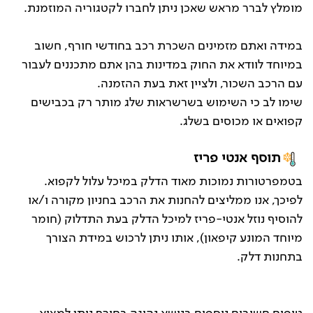
מומלץ לברר מראש שאכן ניתן לחברו לקטגוריה המוזמנת.
במידה ואתם מזמינים השכרת רכב בחודשי חורף, חשוב
במיוחד לוודא את החוק במדינות בהן אתם מתכננים לעבור
עם הרכב השכור, ולציין זאת בעת ההזמנה.
שימו לב כי השימוש בשרשראות שלג מותר רק בכבישים
קפואים או מכוסים בשלג.
תוסף אנטי פריז
בטמפרטורות נמוכות מאוד הדלק במיכל עלול לקפוא.
לפיכך, אנו ממליצים להחנות את הרכב בחניון מקורה ו/או
להוסיף נוזל אנטי-פריז למיכל הדלק בעת התדלוק (חומר
מיוחד המונע קיפאון), אותו ניתן לרכוש במידת הצורך
בתחנות דלק.