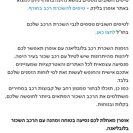
טיפים חשובים נוספים בנושא נהיגה בחורף ניתן למצוא
באתר אופרן בלינק -
ט
יפים להשכרת רכב בחורף.
לטיפים חשובים נוספים לגבי השכרת הרכב שלכם
בחו"ל
לחצו כאן
.
הזמנת השכרת רכב בלובליאנה עם אופרן תאפשר לכם
ליהנות מהיתרונות שיש לטיול עם רכב שכור בעיר היפה,
מנסיעה עצמאית לכל האתרים והאטרקציות שמעניינים
אתכם אישית והחופש לעשות זאת לפי לוחות הזמנים שלכם
בלבד.
כמו כן, תוכלו לבחור ממגוון רחב של קבוצות רכב במחירים
משתלמים את הרכב השכור המתאים ביותר לחופשה שלכם,
בקלות ובנוחות.
אופרן מאחלת לכם נסיעה בטוחה ומהנה עם הרכב השכור
בלובליאנה.