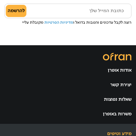
להרשמה
רוצה לקבל עדכונים והטבות בדואל ו
מדיניות הפרטיות
מקובלת עליי
אודות אופרן
יצירת קשר
שאלות נפוצות
משרות באופרן
מידע וטיפים