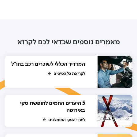
מאמרים נוספים שכדאי לכם לקרוא
המדריך הכללי לשוכרים רכב בחו"ל
לקריאת כל הטיפים
5 היעדים החמים לחופשת סקי
באירופה
ליעדי הסקי המומלצים