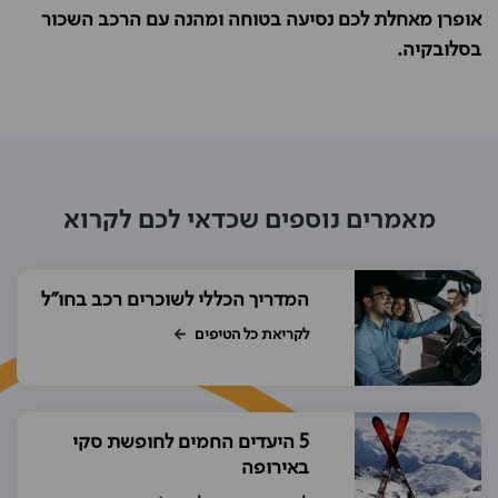
אופרן מאחלת לכם נסיעה בטוחה ומהנה עם הרכב השכור
בסלובקיה.
מאמרים נוספים שכדאי לכם לקרוא
המדריך הכללי לשוכרים רכב בחו"ל
לקריאת כל הטיפים
5 היעדים החמים לחופשת סקי
באירופה