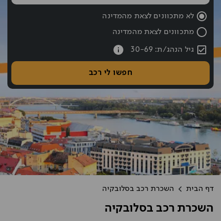
שעת החזרה נבחרה: 10:00
לא מתכוונים לצאת מהמדינה
מתכוונים לצאת מהמדינה
עברתם את כפתור החיפוש אם רוצים לעבור לחיפוש לחצו אחורה עם hift tab
גיל הנהג/ת: 30-69
חפשו לי רכב
דף הבית
השכרת רכב בסלובקיה
השכרת רכב בסלובקיה