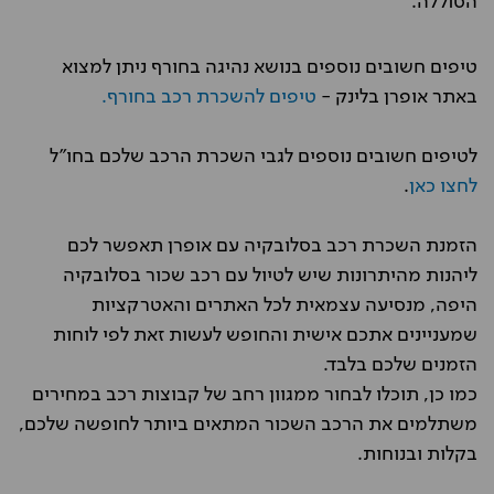
הסוללה.
טיפים חשובים נוספים בנושא נהיגה בחורף ניתן למצוא
באתר אופרן בלינק -
טיפים להשכרת רכב בחורף.
לטיפים חשובים נוספים לגבי השכרת הרכב שלכם בחו"ל
לחצו כאן
.
הזמנת השכרת רכב בסלובקיה עם אופרן תאפשר לכם
ליהנות מהיתרונות שיש לטיול עם רכב שכור בסלובקיה
היפה, מנסיעה עצמאית לכל האתרים והאטרקציות
שמעניינים אתכם אישית והחופש לעשות זאת לפי לוחות
הזמנים שלכם בלבד.
כמו כן, תוכלו לבחור ממגוון רחב של קבוצות רכב במחירים
משתלמים את הרכב השכור המתאים ביותר לחופשה שלכם,
בקלות ובנוחות.