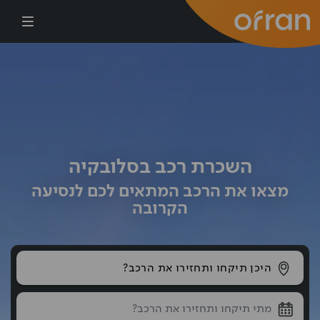
דילוג לתוכן העיקרי
השכרת רכב בסלובקיה
מצאו את הרכב המתאים לכם לנסיעה
הקרובה
היכן תיקחו ותחזירו את הרכב?