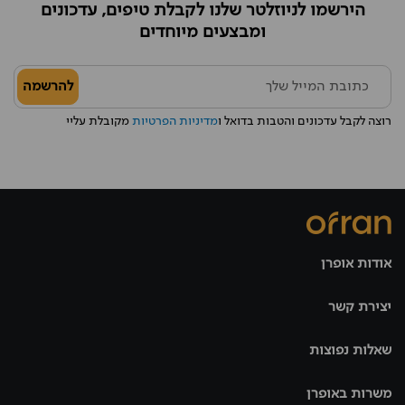
הירשמו לניוזלטר שלנו לקבלת טיפים, עדכונים
ומבצעים מיוחדים
להרשמה
רוצה לקבל עדכונים והטבות בדואל ו
מדיניות הפרטיות
מקובלת עליי
אודות אופרן
יצירת קשר
שאלות נפוצות
משרות באופרן