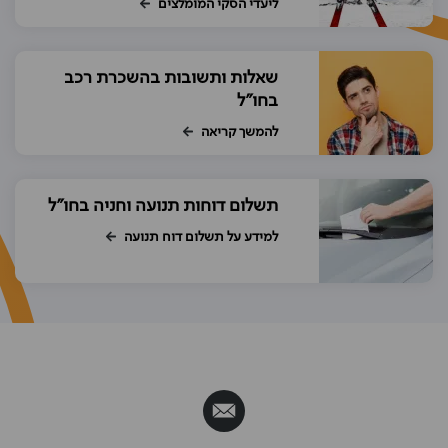
ליעדי הסקי המומלצים
שאלות ותשובות בהשכרת רכב
בחו"ל
להמשך קריאה
תשלום דוחות תנועה וחניה בחו"ל
למידע על תשלום דוח תנועה