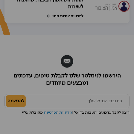
אופרן ותו אמון הציבור: מחויבות
לשירות
לפרטים אודות התו
הירשמו לניוזלטר שלנו לקבלת טיפים, עדכונים
ומבצעים מיוחדים
להרשמה
רוצה לקבל עדכונים והטבות בדואל ו
מדיניות הפרטיות
מקובלת עליי