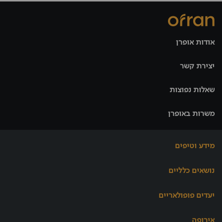
אודות אופרן
יצירת קשר
שאלות נפוצות
משרות באופרן
מידע וטיפים
נושאים כלליים
יעדים פופולאריים
אירופה