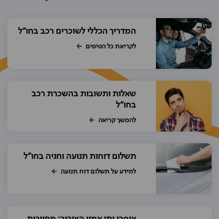
המדריך הכללי לשוכרים רכב בחו"ל
לקריאת כל הטיפים
שאלות ותשובות בהשכרת רכב
בחו"ל
להמשך קריאה
תשלום דוחות תנועה וחניה בחו"ל
למידע על תשלום דוח תנועה