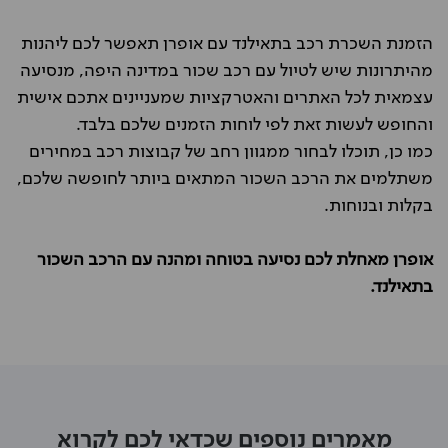
הזמנת השכרת רכב בתאילנד עם אופרן תאפשר לכם ליהנות
מהיתרונות שיש לטיול עם רכב שכור במדינה היפה, מנסיעה
עצמאית לכל האתרים והאטרקציות שמעניינים אתכם אישית
והחופש לעשות זאת לפי לוחות הזמנים שלכם בלבד.
כמו כן, תוכלו לבחור ממגוון רחב של קבוצות רכב במחירים
משתלמים את הרכב השכור המתאים ביותר לחופשה שלכם,
בקלות ובנוחות.
אופרן מאחלת לכם נסיעה בטוחה ומהנה עם הרכב השכור
בתאילנד.
מאמרים נוספים שכדאי לכם לקרוא