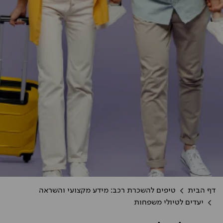
דף הבית
טיפים להשכרת רכב: מידע מקצועי והשראה
יעדים לטיולי משפחות