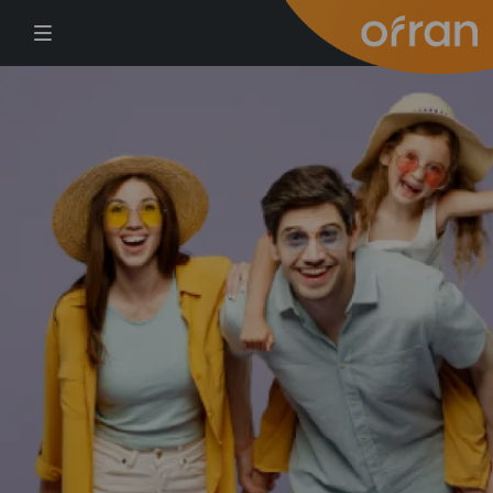
דילוג לתוכן העיקרי