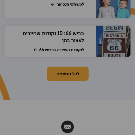
למשחקי הנסיעה
כביש 66: 10 נקודות שחייבים
לעצור בהן
לנקודות העצירה בכביש 66
לכל הטיפים