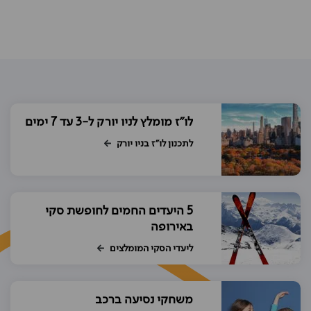
לו"ז מומלץ לניו יורק ל-3 עד 7 ימים
לתכנון לו"ז בניו יורק
5 היעדים החמים לחופשת סקי
באירופה
ליעדי הסקי המומלצים
משחקי נסיעה ברכב