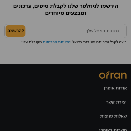
הירשמו לניוזלטר שלנו לקבלת טיפים, עדכונים
ומבצעים מיוחדים
להרשמה
רוצה לקבל עדכונים והטבות בדואל ו
מדיניות הפרטיות
מקובלת עליי
אודות אופרן
יצירת קשר
שאלות נפוצות
משרות באופרן