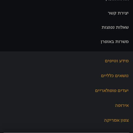
יצירת קשר
שאלות נפוצות
משרות באופרן
מידע וטיפים
נושאים כלליים
יעדים פופולאריים
אירופה
צפון אמריקה