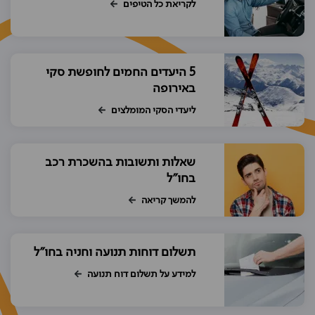
לקריאת כל הטיפים
5 היעדים החמים לחופשת סקי
באירופה
ליעדי הסקי המומלצים
שאלות ותשובות בהשכרת רכב
בחו"ל
להמשך קריאה
תשלום דוחות תנועה וחניה בחו"ל
למידע על תשלום דוח תנועה