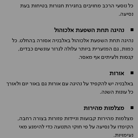
כל נוסעי הרכב מחויבים בחגירת חגורות בטיחות בעת
נסיעה.
◾
נהיגה תחת השפעת אלכוהול
נהיגה תחת השפעת אלכוהול באלבניה אסורה בהחלט. כל
כמות, גם המזערית ביותר עלולה לגרור עונשים כבדים,
קנסות ולעיתים אף מאסר.
◾
אורות
באלבניה יש להקפיד על נהיגה עם אורות גם באור יום ולאורך
כל עונות השנה.
◾
מצלמות מהירות
מצלמות מהירות קבועות וניידות פזורות בצורה רחבה,
הקיפדו על נסיעה על פי חוקי התנועה כדי להימנע מאי
נעימויות.