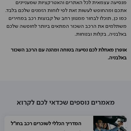
מנסיעה עצמאית לכל האתרים והאטרקציות שמעניינים
אתכם ומהחופש לעשות זאת לפי לוחות הזמנים שלכם בלבד.
כמו כן, תוכלו לבחור ממגוון רחב של קבוצות רכב במחירים
משתלמים את הרכב השכור המתאים ביותר לחופשה שלכם
באלבניה, בקלות ובנוחות.
אופרן מאחלת לכם נסיעה בטוחה ומהנה עם הרכב השכור
באלבניה.
מאמרים נוספים שכדאי לכם לקרוא
המדריך הכללי לשוכרים רכב בחו"ל