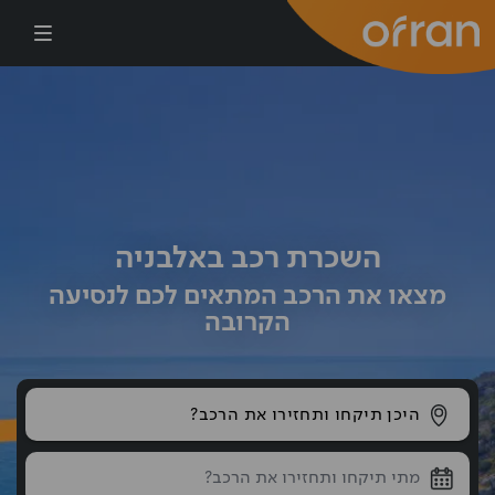
דילוג לתוכן העיקרי
השכרת רכב באלבניה
מצאו את הרכב המתאים לכם לנסיעה
הקרובה
היכן תיקחו ותחזירו את הרכב?