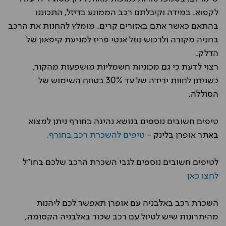
לקפוא. במידה וקיבלתם רכב הממונע בדיזל, התכוננו
בהתאם כאשר אתם באזורים קרים. מומלץ להחנות את הרכב
בחניה מקורה ולרכוש נוזל אנטי פריז למניעת קיפאון של
הדלק.
רצוי לדעת כי גם מכוניות חשמליות מושפעות מהקור,
כשניתן לחוות ירידה של עד 30% בטווח השימוש של
הסוללה.
טיפים חשובים נוספים בנושא נהיגה בחורף ניתן למצוא
באתר אופרן בלינק -
טיפים להשכרת רכב בחורף.
לטיפים חשובים נוספים לגבי השכרת הרכב שלכם בחו"ל
לחצו כאן
השכרת רכב באלבניה עם אופרן תאפשר לכם ליהנות
מהיתרונות שיש לטיול עם רכב שכור באלבניה הקסומה,