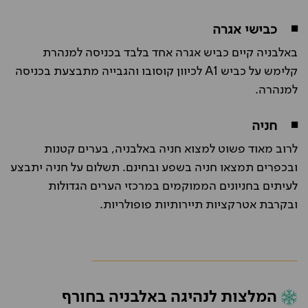
◾
כבישי אגרה
באלבניה קיים כביש אגרה אחד בלבד בכניסה למנהרת
קלימש על כביש A1 לכיוון קוסובו והגבייה מתבצעת בכניסה
למנהרה.
◾
חניה
לרוב מאוד פשוט למצוא חניה באלבניה, בערים קטנות
ובכפרים תמצאו חניה בשפע ובחינם. תשלום על חניה יתבצע
לעיתים בחניונים הממוקמים במרכזי הערים הגדולות
ובקרבת אטרקציות תיירותיות פופולריות.
המלצות לנהיגה באלבניה בחורף