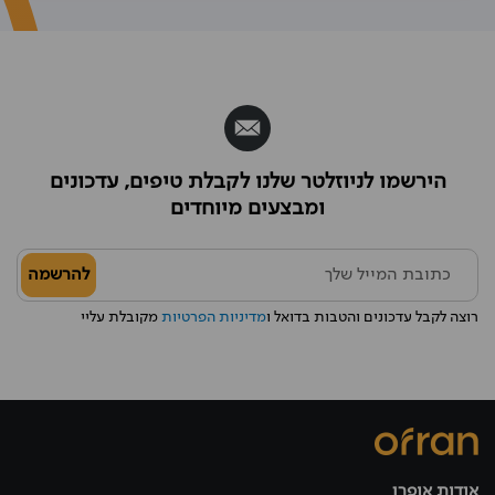
הירשמו לניוזלטר שלנו לקבלת טיפים, עדכונים
ומבצעים מיוחדים
להרשמה
רוצה לקבל עדכונים והטבות בדואל ו
מדיניות הפרטיות
מקובלת עליי
אודות אופרן