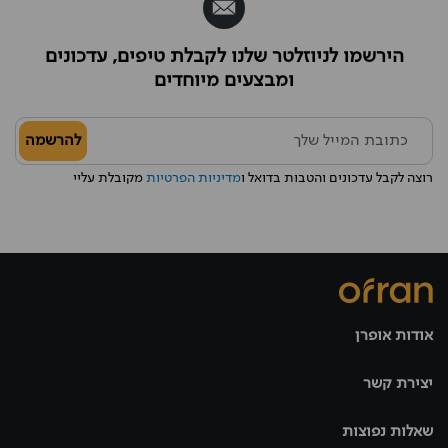
הירשמו לניוזלטר שלנו לקבלת טיפים, עדכונים
ומבצעים מיוחדים
להרשמה
רוצה לקבל עדכונים והטבות בדואל ו
מדיניות הפרטיות
מקובלת עליי
אודות אופרן
יצירת קשר
שאלות נפוצות