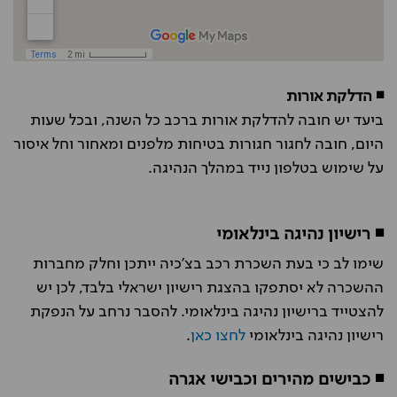
◾ הדלקת אורות
ביעד יש חובה להדלקת אורות ברכב כל השנה, ובכל שעות
היום, חובה לחגור חגורות בטיחות מלפנים ומאחור וחל איסור
על שימוש בטלפון נייד במהלך הנהיגה.
◾ רישיון נהיגה בינלאומי
שימו לב כי בעת השכרת רכב בצ'כיה ייתכן וחלק מחברות
ההשכרה לא יסתפקו בהצגת רישיון ישראלי בלבד, לכן יש
להצטייד ברישיון נהיגה בינלאומי. להסבר נרחב על הנפקת
רישיון נהיגה בינלאומי
לחצו כאן
.
◾ כבישים מהירים וכבישי אגרה