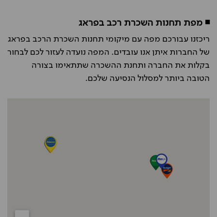
◾ מפת תחנות השכרת רכב בפראג
ריכזנו עבורכם מפה עם מיקומי תחנות השכרת הרכב בפראג
של החברות איתן אנו עובדים. המפה נועדה לעזור לכם לבחור
בקלות את החברה ותחנת ההשכרה שתתאימו בצורה
הטובה ביותר למסלול הנסיעה שלכם.