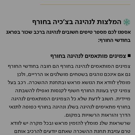
המלצות לנהיגה בצ'כיה בחורף
אספנו לכם מספר טיפים חשובים לנהיגה ברכב שכור בפראג
בחודשי החורף:
◾ צמיגים מותאמים לנהיגה בחורף
צמיגים המותאמים לנהיגה בחורף הם חובה בחודשי החורף
גם אם אינכם נוהגים בשטחים מושלגים או הרריים, ולכן
מומלץ לוודא את הנושא מראש ובתחנת ההשכרה. רכב בעל
צמיגי קיץ בעונת החורף חשוף לקנסות ואפילו להשבתה
מיידית. חשוב לדעת שלא כל הצמיגים המותאמים לנהיגה
בחורף מתאימים לנהיגה בשלג ונהיגה בחורף כפופה לתנאי
הדרך והוראות הרשויות במקום.
שרשראות שלג מומלץ להזמין מראש ובכל מקרה יש לוודא
טרם עזיבת תחנת ההשכרה שאתם יודעים להרכיב אותם