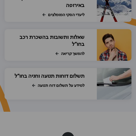
באירופה
ליעדי הסקי המומלצים
שאלות ותשובות בהשכרת רכב
בחו"ל
להמשך קריאה
תשלום דוחות תנועה וחניה בחו"ל
למידע על תשלום דוח תנועה