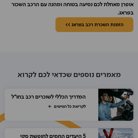
אופרן מאחלת לכם נסיעה בטוחה ומהנה עם הרכב השכור
בפראג.
הזמנת השכרת רכב בפראג >>
מאמרים נוספים שכדאי לכם לקרוא
המדריך הכללי לשוכרים רכב בחו"ל
לקריאת כל הטיפים
5 היעדים החמים לחופשת סקי