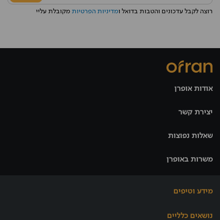
רוצה לקבל עדכונים והטבות בדואל ו
מדיניות הפרטיות
מקובלת עליי
אודות אופרן
יצירת קשר
שאלות נפוצות
משרות באופרן
מידע וטיפים
נושאים כלליים