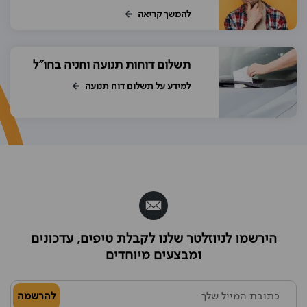
להמשך קריאה
תשלום דוחות תנועה וחניה בחו"ל
למידע על תשלום דוח תנועה
הירשמו לניוזלטר שלנו לקבלת טיפים, עדכונים
ומבצעים מיוחדים
להרשמה