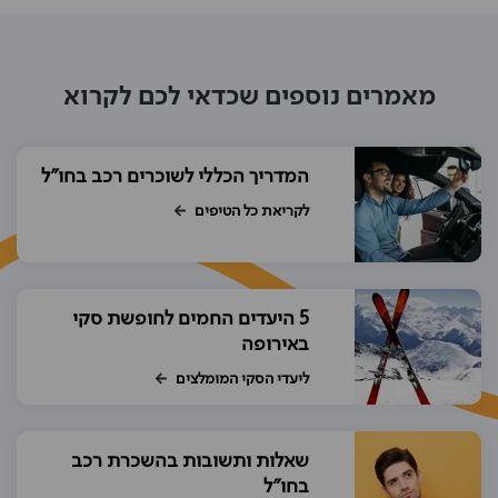
מאמרים נוספים שכדאי לכם לקרוא
המדריך הכללי לשוכרים רכב בחו"ל
לקריאת כל הטיפים
5 היעדים החמים לחופשת סקי
באירופה
ליעדי הסקי המומלצים
שאלות ותשובות בהשכרת רכב
בחו"ל