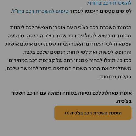
להשכרת רכב בחורף
.
לטיפים נוספים היכנסו לעמוד
טיפים להשכרת רכב בחו"ל
.
הזמנת השכרת רכב בצ'כיה עם אופרן תאפשר לכם ליהנות
מהיתרונות שיש לטיול עם רכב שכור בצ'כיה היפה, מנסיעה
עצמאית לכל האתרים והאטרקציות שמעניינים אתכם אישית
והחופש לעשות זאת לפי לוחות הזמנים שלכם בלבד.
כמו כן, תוכלו לבחור ממגוון רחב של קבוצות רכב במחירים
משתלמים את הרכב השכור המתאים ביותר לחופשה שלכם,
בקלות ובנוחות.
אופרן מאחלת לכם נסיעה בטוחה ומהנה עם הרכב השכור
בצ'כיה.
הזמנת השכרת רכב בצ'כיה >>