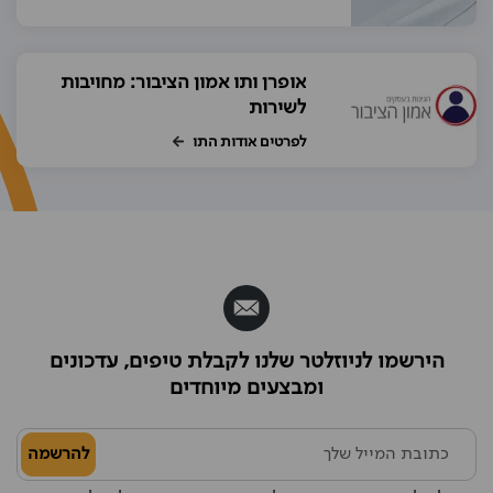
אופרן ותו אמון הציבור: מחויבות
לשירות
לפרטים אודות התו
הירשמו לניוזלטר שלנו לקבלת טיפים, עדכונים
ומבצעים מיוחדים
להרשמה