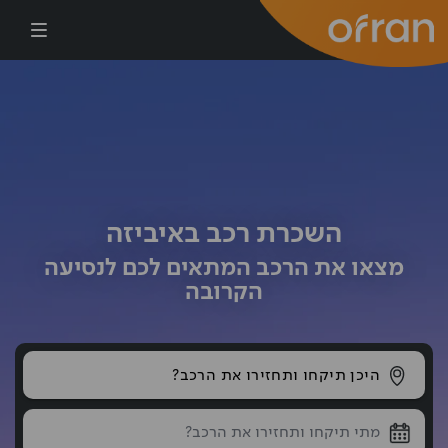
דילוג לתוכן העיקרי
השכרת רכב באיביזה
מצאו את הרכב המתאים לכם לנסיעה
הקרובה
היכן תיקחו ותחזירו את הרכב?