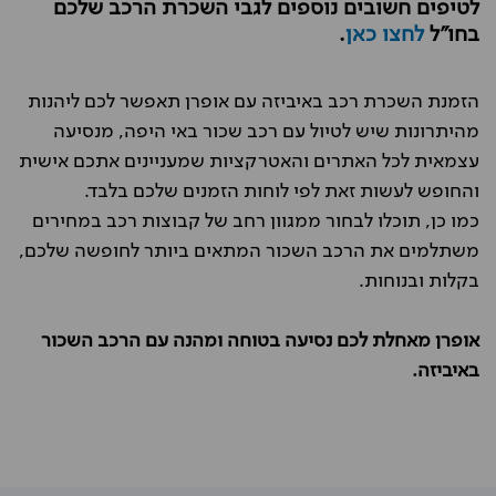
לטיפים חשובים נוספים לגבי השכרת הרכב שלכם
בחו"ל
לחצו כאן
.
הזמנת השכרת רכב באיביזה עם אופרן תאפשר לכם ליהנות
מהיתרונות שיש לטיול עם רכב שכור באי היפה, מנסיעה
עצמאית לכל האתרים והאטרקציות שמעניינים אתכם אישית
והחופש לעשות זאת לפי לוחות הזמנים שלכם בלבד.
כמו כן, תוכלו לבחור ממגוון רחב של קבוצות רכב במחירים
משתלמים את הרכב השכור המתאים ביותר לחופשה שלכם,
בקלות ובנוחות.
אופרן מאחלת לכם נסיעה בטוחה ומהנה עם הרכב השכור
באיביזה.