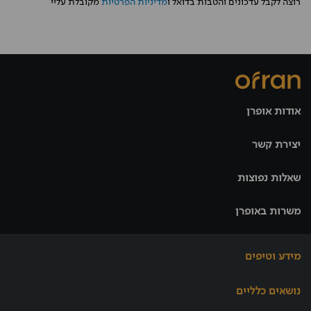
רוצה לקבל עדכונים והטבות בדואל ו
מדיניות הפרטיות
מקובלת עליי
אודות אופרן
יצירת קשר
שאלות נפוצות
משרות באופרן
מידע וטיפים
נושאים כלליים