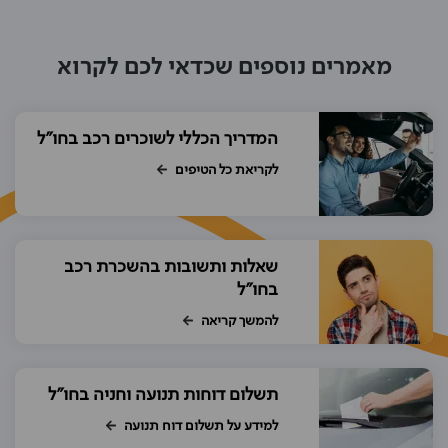
מאמרים נוספים שכדאי לכם לקרוא
המדריך הכללי לשוכרים רכב בחו"ל
לקריאת כל הטיפים
שאלות ותשובות בהשכרת רכב
בחו"ל
להמשך קריאה
תשלום דוחות תנועה וחניה בחו"ל
למידע על תשלום דוח תנועה