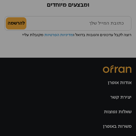
ומבצעים מיוחדים
להרשמה
רוצה לקבל עדכונים והטבות בדואל ו
מדיניות הפרטיות
מקובלת עליי
אודות אופרן
יצירת קשר
שאלות נפוצות
משרות באופרן