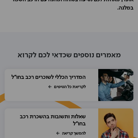
במלגה.
מאמרים נוספים שכדאי לכם לקרוא
המדריך הכללי לשוכרים רכב בחו"ל
לקריאת כל הטיפים
שאלות ותשובות בהשכרת רכב
בחו"ל
להמשך קריאה