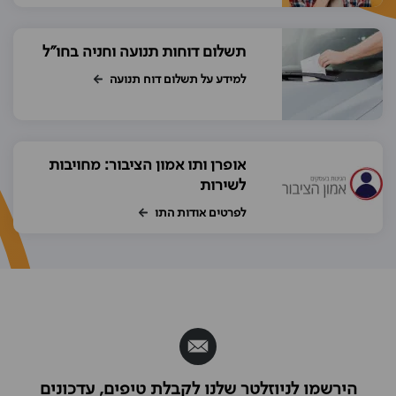
תשלום דוחות תנועה וחניה בחו"ל
למידע על תשלום דוח תנועה
אופרן ותו אמון הציבור: מחויבות
לשירות
לפרטים אודות התו
הירשמו לניוזלטר שלנו לקבלת טיפים, עדכונים