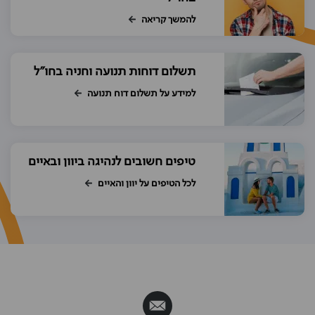
להמשך קריאה
תשלום דוחות תנועה וחניה בחו"ל
למידע על תשלום דוח תנועה
טיפים חשובים לנהיגה ביוון ובאיים
לכל הטיפים על יוון והאיים