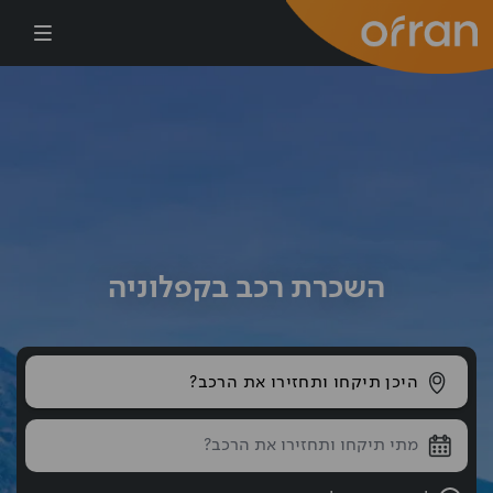
דילוג לתוכן העיקרי
השכרת רכב בקפלוניה
היכן תיקחו ותחזירו את הרכב?
שעת החזרה נבחרה: 10:00