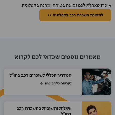
אופרן מאחלת לכם נסיעה בטוחה ומהנה בקפלוניה.
להזמנת השכרת רכב בקפלוניה >>
מאמרים נוספים שכדאי לכם לקרוא
המדריך הכללי לשוכרים רכב בחו"ל
לקריאת כל הטיפים
שאלות ותשובות בהשכרת רכב
בחו"ל