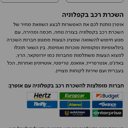
השכרת רכב בקפלוניה
אופרן נותנת לכם את האפשרות לבצע השוואת מחיר של
השכרת רכב בקפלוניה בצורה נוחה, חכמה ומהירה, עם
מנוע חיפוש להשוואה שמציג הצעות ממגוון חברות השכרה
בינלאומיות ומקומיות מוכרות ואמינות. בין השאר תוכלו
למצוא הצעות משתלמות מחברות כמו יורופקאר, הרץ,
באדג'ט, אנטרפרייז, אוואנס, טריפטי, אוטויוניון ואחרות, הכל
בעברית ועם שירות לקוחות מצויין
.
חברות מומלצות להשכרת רכב בקפלוניה עם אופרן: