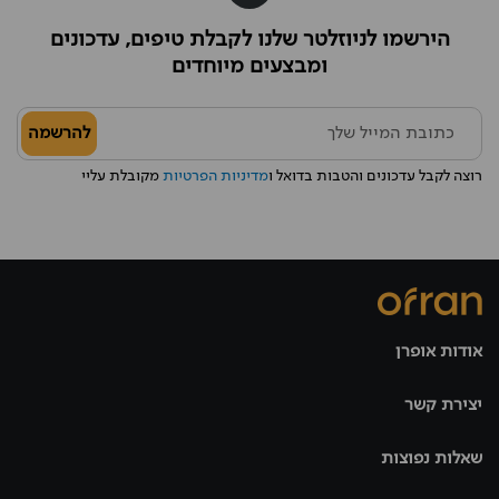
הירשמו לניוזלטר שלנו לקבלת טיפים, עדכונים
ומבצעים מיוחדים
להרשמה
רוצה לקבל עדכונים והטבות בדואל ו
מדיניות הפרטיות
מקובלת עליי
אודות אופרן
יצירת קשר
שאלות נפוצות