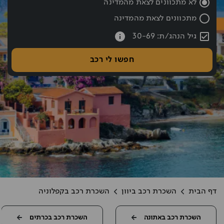
לא מתכוונים לצאת מהמדינה
מתכוונים לצאת מהמדינה
עברתם את כפתור החיפוש אם רוצים לעבור לחיפוש לחצו אחורה עם hift tab
גיל הנהג/ת: 30-69
חפשו לי רכב
דף הבית
השכרת רכב ביוון
השכרת רכב בקפלוניה
השכרת רכב באתונה
השכרת רכב בכרתים