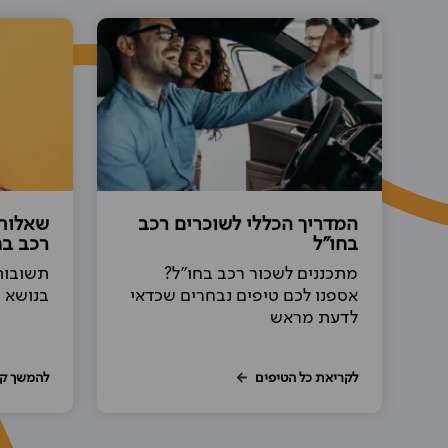
המדריך הכללי לשוכרים רכב
שאלות
בחו"ל
רכב בח
מתכננים לשכור רכב בחו"ל?
תשובות
אספנו לכם טיפים נבחרים שכדאי
בנושא 
לדעת מראש
לקריאת כל הטיפים
להמשך ק