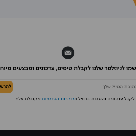
מו לניוזלטר שלנו לקבלת טיפים, עדכונים ומבצעים מיוח
להרש
לקבל עדכונים והטבות בדואל ו
מדיניות הפרטיות
מקובלת עליי