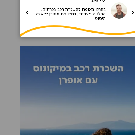
אלי אינגר
בחרנו באופרן להשכרת רכב בכרתים.
החלטה מצוינת, בחרו את אופרן ללא כל
היסוס