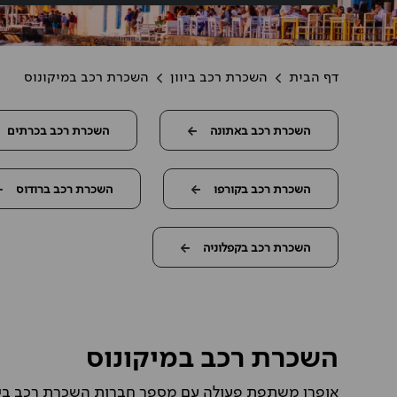
דף הבית
השכרת רכב ביוון
השכרת רכב במיקונוס
השכרת רכב באתונה
השכרת רכב בכרתים
השכרת רכב בקורפו
השכרת רכב ברודוס
השכרת רכב בקפלוניה
השכרת רכב במיקונוס
אופרן משתפת פעולה עם מספר חברות השכרת רכב בינלא