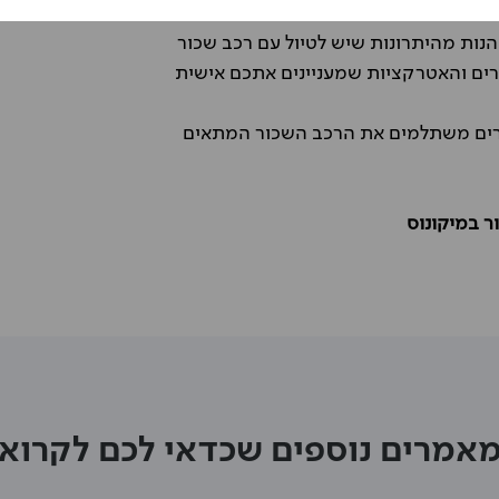
נות מהיתרונות שיש לטיול עם רכב שכור
רים והאטרקציות שמעניינים אתכם אישית
חירים משתלמים את הרכב השכור המתאים
 במיקונוס
אמרים נוספים שכדאי לכם לקרוא