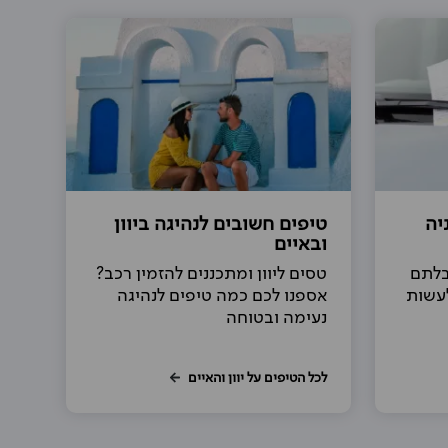
יה
טיפים חשובים לנהיגה ביוון
ובאיים
בלתם
טסים ליוון ומתכננים להזמין רכב?
לעשות
אספנו לכם כמה טיפים לנהיגה
נעימה ובטוחה
לכל הטיפים על יוון והאיים