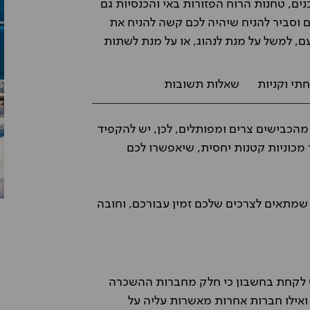
ים, טחנות הרוח הפזורות באי והכנסיות גם
 וסביר להניח שיהיה לכם קשה להניח את
, למשל על מנת לנהוג, או על מנת לשתות
תי וקניות
שאלות תשובות
 מהכבישים צרים ומפותלים, לכן, יש להקפיד
 מכוניות קטנות יחסית, שיאפשרו לכם
שמתאים לצרכים שלכם זמין עבורכם, וחובה
יש לקחת בחשבון כי חלק מחברות ההשכרה
 ואילו חברות אחרות מאשרות עליה על