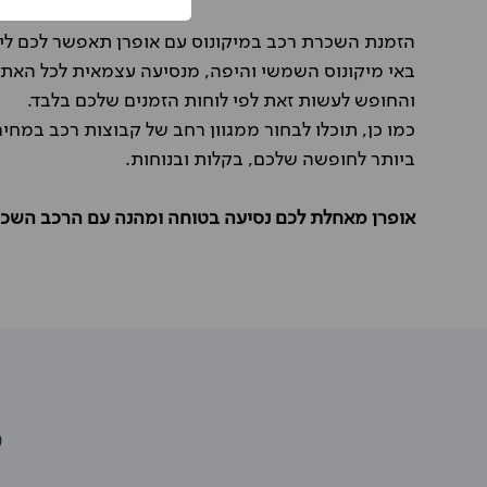
הזמנת השכרת רכב במיקונוס עם אופרן תאפשר לכם ליה
באי מיקונוס השמשי והיפה, מנסיעה עצמאית לכל האת
והחופש לעשות זאת לפי לוחות הזמנים שלכם בלבד.
כמו כן, תוכלו לבחור ממגוון רחב של קבוצות רכב במ
ביותר לחופשה שלכם, בקלות ובנוחות.
אופרן מאחלת לכם נסיעה בטוחה ומהנה עם הרכב השכור
מ