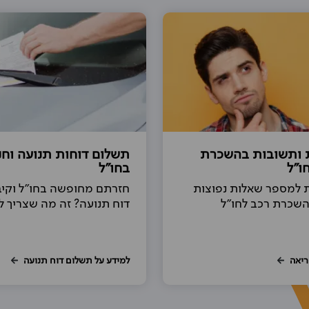
 ותשובות בהשכרת
תשלום דוחות תנועה וחנ
ו"ל
בחו"ל
 למספר שאלות נפוצות
חזרתם מחופשה בחו"ל וקי
השכרת רכב לחו"ל
דוח תנועה? זה מה שצריך 
ריאה
למידע על תשלום דוח תנועה