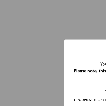
Yo
הדרישות המשפטיות