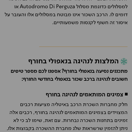
למסלולים כדוגמת מסלול Autodromo Di Perguza או
דומים לו. הרכב השכור אינו מבוטח במסלולים אלו והעובר על
איסור זה חשוף לקנסות משמעותיים.
המלצות לנהיגה בנאפולי בחורף
מתכננים נסיעה בנאפולי בחורף? אספנו לכם מספר טיפים
חשובים לנהיגה ברכב שכור בנאפולי בחודשי החורף:
◾ צמיגים המותאמים לנהיגה בחורף
חלק מחברות השכרת הרכב באיטליה מציעות רכבים
המצוידים בצמיגים המותאמים לנהיגה בחורף, רכבים אלה
זמינים בתחנות השכרה נבחרות. עם זאת, שימו לב כי לא
ניתן להזמין שרשראות שלג מחברת ההשכרה בקבוצות אלו,