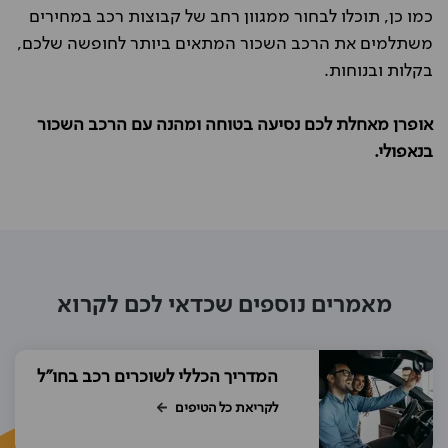
כמו כן, תוכלו לבחור ממגוון רחב של קבוצות רכב במחירים
משתלמים את הרכב השכור המתאים ביותר לחופשה שלכם,
בקלות ובנוחות.
אופרן מאחלת לכם נסיעה בטוחה ומהנה עם הרכב השכור
בנאפולי.
מאמרים נוספים שכדאי לכם לקרוא
המדריך הכללי לשוכרים רכב בחו"ל
לקריאת כל הטיפים