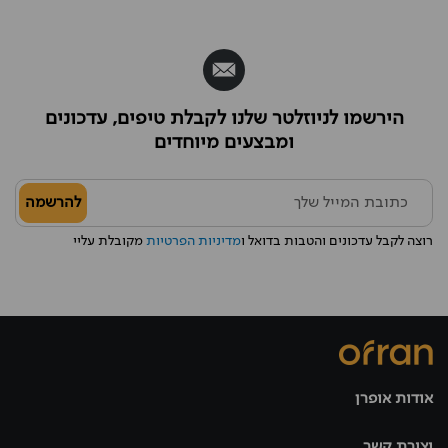
הירשמו לניוזלטר שלנו לקבלת טיפים, עדכונים
ומבצעים מיוחדים
להרשמה
רוצה לקבל עדכונים והטבות בדואל ו
מדיניות הפרטיות
מקובלת עליי
אודות אופרן
יצירת קשר