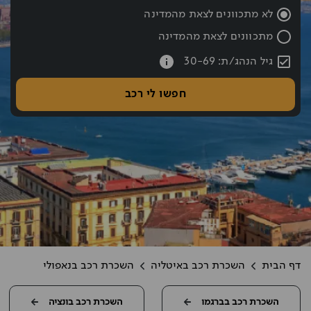
שעת החזרה נבחרה: 10:00
לא מתכוונים לצאת מהמדינה
מתכוונים לצאת מהמדינה
עברתם את כפתור החיפוש אם רוצים לעבור לחיפוש לחצו אחורה עם hift tab
גיל הנהג/ת: 30-69
חפשו לי רכב
דף הבית
השכרת רכב באיטליה
השכרת רכב בנאפולי
השכרת רכב בברגמו
השכרת רכב בונציה