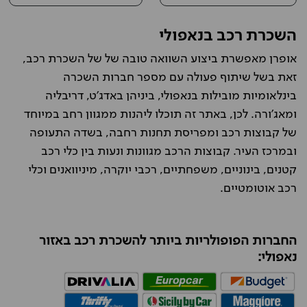
השכרת רכב בנאפולי
אופרן מאפשרת ביצוע השוואה טובה של של השכרת רכב,
זאת בשל שיתוף פעולה עם מספר חברות השכרה
בינלאומיות מובילות בנאפולי, ביניהן באדג'ט, דריבליה
ומאג'ורה. לכן, באתר זה תוכלו ליהנות ממגוון רחב במיוחד
של קבוצות רכב ומפריסת תחנות רחבה, בשדה התעופה
ובמרכז העיר. קבוצות הרכב מגוונות ונעות בין כלי רכב
קטנים, בינוניים, משפחתיים, רכבי יוקרה, מיניוואנים וכלי
רכב אוטומטיים.
החברות הפופולריות ביותר להשכרת רכב באזור
נאפולי: