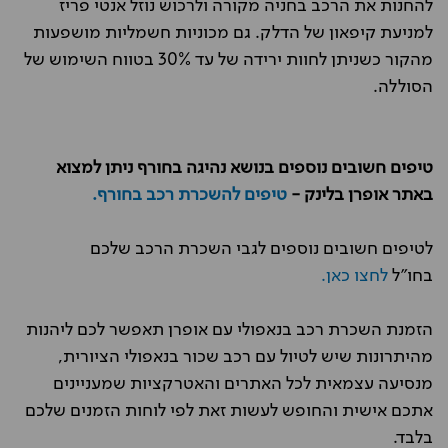
להחנות את הרכב בחניה מקורה ולרכוש נוזל אנטי פריז
למניעת קיפאון של הדלק. גם מכוניות חשמליות מושפעות
מהקור כשניתן לחוות ירידה של עד 30% בטווח השימוש של
הסוללה.
טיפים חשובים נוספים בנושא נהיגה בחורף ניתן למצוא
באתר אופרן בלינק -
טיפים להשכרת רכב בחורף.
לטיפים חשובים נוספים לגבי השכרת הרכב שלכם
בחו"ל
לחצו כאן.
הזמנת השכרת רכב בנאפולי עם אופרן תאפשר לכם ליהנות
מהיתרונות שיש לטיול עם רכב שכור בנאפולי הציורית,
מנסיעה עצמאית לכל האתרים והאטרקציות שמעניינים
אתכם אישית והחופש לעשות זאת לפי לוחות הזמנים שלכם
בלבד.