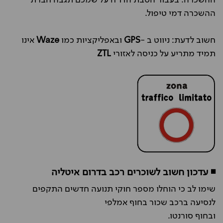
ההשכרה דמי טיפול.
חשוב לדעת: ניווט ב -
GPS
ובאפליקציות כמו
Waze
אינו
תמיד מתריע על כניסה לאזורי
ZTL
◾ עדכון חשוב לשוכרים רכב בדרום איטליה
שימו לב כי הוחלו מספר חוקי תנועה חדשים התקפים
לנסיעה ברכב שכור בחוף אמלפי
ובחוף סורנטו.