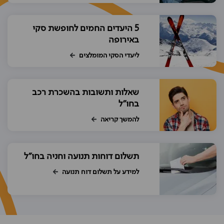
5 היעדים החמים לחופשת סקי
באירופה
ליעדי הסקי המומלצים
שאלות ותשובות בהשכרת רכב
בחו"ל
להמשך קריאה
תשלום דוחות תנועה וחניה בחו"ל
למידע על תשלום דוח תנועה