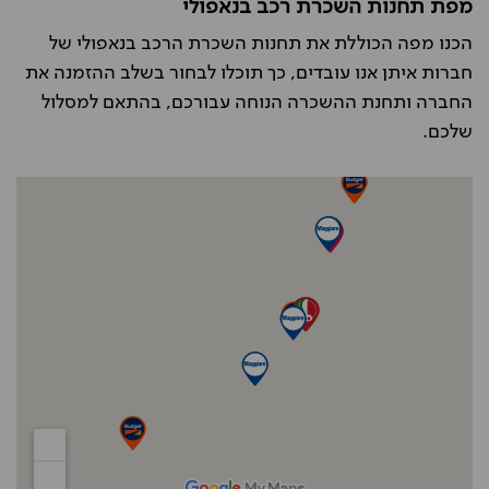
מפת תחנות השכרת רכב בנאפולי
הכנו מפה הכוללת את תחנות השכרת הרכב בנאפולי של
חברות איתן אנו עובדים, כך תוכלו לבחור בשלב ההזמנה את
החברה ותחנת ההשכרה הנוחה עבורכם, בהתאם למסלול
שלכם.