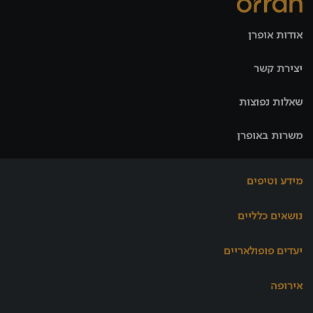
אודות אופרן
יצירת קשר
שאלות נפוצות
משרות באופרן
מידע וטיפים
נושאים כלליים
יעדים פופולאריים
אירופה