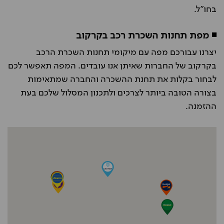
בחו"ל.
◾ מפת תחנות השכרת רכב בקרקוב
יצרנו עבורכם מפה עם מיקומי תחנות השכרת הרכב
בקרקוב של החברות שאיתן אנו עובדים. המפה תאפשר לכם
לבחור בקלות את תחנת ההשכרה והחברה שמתאימות
בצורה הטובה ביותר לצרכים ולתכנון המסלול שלכם בעת
ההזמנה.