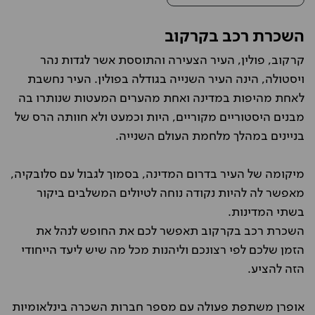
השכרת רכב בקרקוב
קרקוב, פולין, העיר הצעירה והתוססת אשר לגדות נהר
ויסטולה, הינה העיר השנייה בגודלה בפולין. העיר נחשבת
לאחת מהיפות במדינה ואחת מהערים המעטות שנותרו בה
מבנים היסטוריים מקוריים, היות וכמעט ולא חוותה הרס של
בניינים במהלך מלחמת העולם השנייה.
מיקומה של העיר בדרום המדינה, בסמוך לגבול עם סלובקיה,
מאפשר לה להיות נקודה נוחה לטיולים המשלבים ביקור
בשתי המדינות.
השכרת רכב בקרקוב תאפשר לכם את החופש לנהל את
הזמן שלכם לפי רצונכם וליהנות מכל מה שיש ליעד הייחודי
הזה להציע.
אופרן משתפת פעולה עם מספר חברות השכרה בינלאומיות