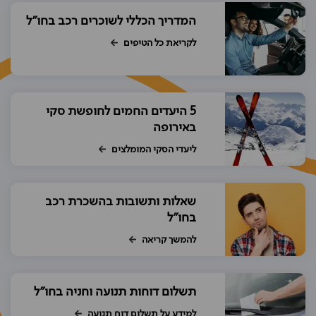
המדריך הכללי לשוכרים רכב בחו"ל
לקריאת כל הטיפים
5 היעדים החמים לחופשת סקי
באירופה
ליעדי הסקי המומלצים
שאלות ותשובות בהשכרת רכב
בחו"ל
להמשך קריאה
תשלום דוחות תנועה וחניה בחו"ל
למידע על תשלום דוח תנועה