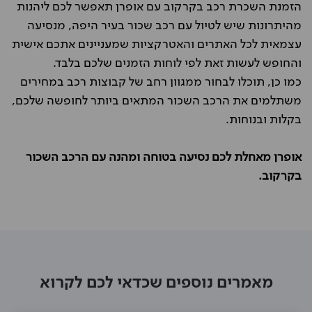
הזמנת השכרת רכב בקרקוב עם אופרן תאפשר לכם ליהנות
מהיתרונות שיש לטיול עם רכב שכור בעיר היפה, מנסיעה
עצמאית לכל האתרים והאטרקציות שמעניינים אתכם אישית
והחופש לעשות זאת לפי לוחות הזמנים שלכם בלבד.
כמו כן, תוכלו לבחור ממגוון רחב של קבוצות רכב במחירים
משתלמים את הרכב השכור המתאים ביותר לחופשה שלכם,
בקלות ובנוחות.
אופרן מאחלת לכם נסיעה בטוחה ומהנה עם הרכב השכור
בקרקוב.
מאמרים נוספים שכדאי לכם לקרוא