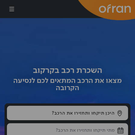
דילוג לתוכן העיקרי
השכרת רכב בקרקוב
מצאו את הרכב המתאים לכם לנסיעה
הקרובה
היכן תיקחו ותחזירו את הרכב?