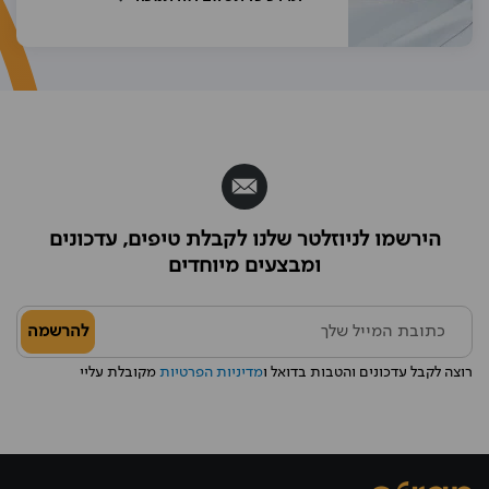
הירשמו לניוזלטר שלנו לקבלת טיפים, עדכונים
ומבצעים מיוחדים
להרשמה
רוצה לקבל עדכונים והטבות בדואל ו
מדיניות הפרטיות
מקובלת עליי