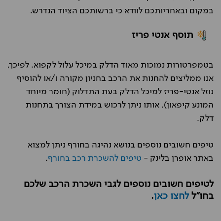
במקום ובאחריותכם לוודא כי ברשותכם הציוד הנדרש.
תוסף אנטי פריז
בטמפרטורות נמוכות מאוד הדלק במיכל עלול לקפוא. לפיכך,
אנו ממליצים להחנות את הרכב בחניון מקורה ו/או להוסיף
נוזל אנטי-פריז למיכל הדלק בעת התדלוק (חומר מיוחד
המונע קיפאון), אותו ניתן לרכוש במידת הצורך בתחנות
דלק.
טיפים חשובים נוספים בנושא נהיגה בחורף ניתן למצוא
באתר אופרן בלינק -
טיפים להשכרת רכב בחורף
.
לטיפים חשובים נוספים לגבי השכרת הרכב שלכם
בחו"ל
לחצו כאן
.