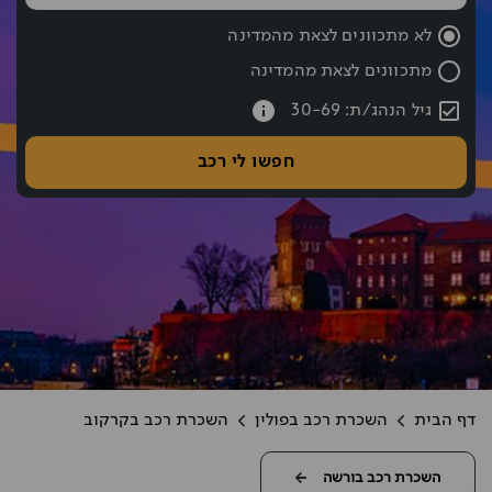
שעת החזרה נבחרה: 10:00
לא מתכוונים לצאת מהמדינה
מתכוונים לצאת מהמדינה
עברתם את כפתור החיפוש אם רוצים לעבור לחיפוש לחצו אחורה עם hift tab
גיל הנהג/ת: 30-69
חפשו לי רכב
דף הבית
השכרת רכב בפולין
השכרת רכב בקרקוב
השכרת רכב בורשה