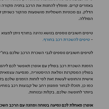
באזורים קרים. מומלץ להחנות את הרכב בחניה מקורה ולר
הסוללה.
טיפים חשובים נוספים בנושא נהיגה בחורף ניתן למצוא 
-
טיפים להשכרת רכב בחורף.
לטיפים חשובים נוספים לגבי השכרת הרכב שלכם בחו"
הזמנת השכרת רכב בפולין עם אופרן תאפשר לכם ליהנות
בפולין המסקרנת ומלאת ההיסטוריה, מנסיעה עצמאית 
אישית והחופש לעשות זאת לפי לוחות הזמנים שלכם בלב
כמו כן, תוכלו לבחור ממגוון רחב של קבוצות רכב במ
ביותר לחופשה שלכם, בקלות ובנוחות.
אופרן מאחלת לכם נסיעה בטוחה ומהנה עם הרכב השכור