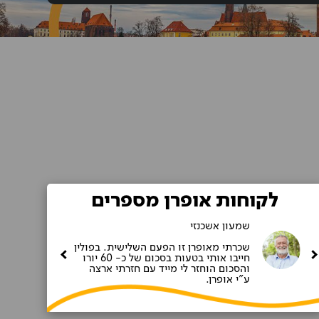
לקוחות אופרן מספרים
שמעון אשכנזי
שכרתי מאופרן זו הפעם השלישית. בפולין
חייבו אותי בטעות בסכום של כ- 60 יורו
והסכום הוחזר לי מייד עם חזרתי ארצה
ע"י אופרן.‎