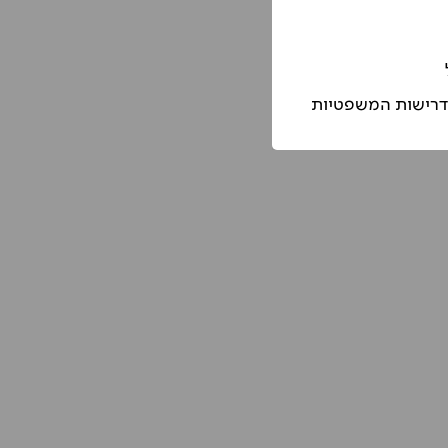
הדרישות המשפטיות