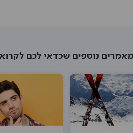
אמרים נוספים שכדאי לכם לקרוא