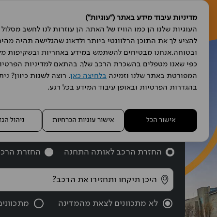
מדיניות עיבוד מידע באתר ("עוגיות")
ה
המפורטת באתר שלנו וזמינה 
בלחיצה כאן
בהגדרות הפרטיות ובאופן עיבוד המידע בכל רגע.
אישור הכל
אישור עוגיות הכרחיות
ניהול הג
החזרת הרכב לאותה התחנה
החזרת הרכב
לא מתכוונים לצאת מהמדינה
מתכווני