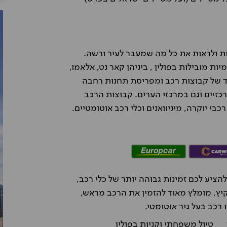
ת ולראות את כל מה שמעבר לעיר ורשה.
 מובילות בפולין , ביניהן קאר נט, אלאמו,
וחד של קבוצות רכב ומפריסת תחנות רחבה
רכזיים וגם במרכזי הערים. קבוצות הרכב
רכבי יוקרה, מיניוואנים וכלי רכב אוטומטיים.
יע לכם זמינות גבוהה יותר של כלי רכב,
קיץ, מומלץ מאוד להזמין את הרכב מראש,
 רכב בעל גיר אוטומטי.
טיול משפחתי וקניות בפולין