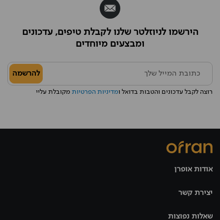
הירשמו לניוזלטר שלנו לקבלת טיפים, עדכונים
ומבצעים מיוחדים
להרשמה
רוצה לקבל עדכונים והטבות בדואל ו
מדיניות הפרטיות
מקובלת עליי
אודות אופרן
יצירת קשר
שאלות נפוצות