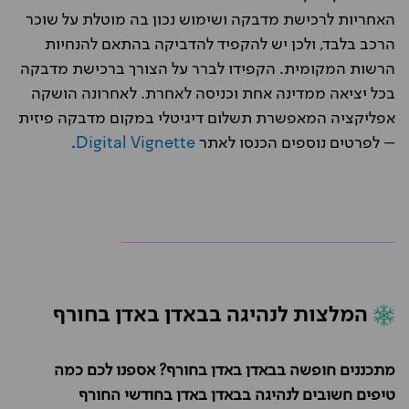
האחריות לרכישת מדבקה ושימוש נכון בה מוטלת על שוכר
הרכב בלבד, ולכן יש להקפיד להדביקה בהתאם להנחיות
הרשות המקומית. הקפידו לברר על הצורך ברכישת מדבקה
בכל יציאה ממדינה אחת וכניסה לאחרת. לאחרונה הושקה
אפליקציה המאפשרת תשלום דיגיטלי במקום מדבקה פיזית
– לפרטים נוספים הכנסו לאתר
Digital Vignette
.
המלצות לנהיגה בבאדן באדן בחורף
מתכננים חופשה בבאדן באדן בחורף? אספנו לכם כמה
טיפים חשובים לנהיגה בבאדן באדן בחודשי החורף