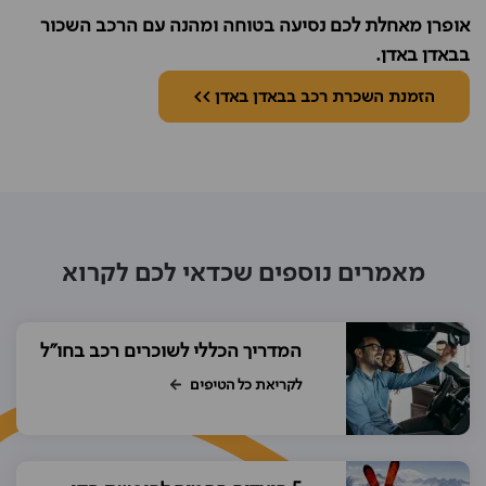
אופרן מאחלת לכם נסיעה בטוחה ומהנה עם הרכב השכור
בבאדן באדן.
הזמנת השכרת רכב בבאדן באדן >>
מאמרים נוספים שכדאי לכם לקרוא
המדריך הכללי לשוכרים רכב בחו"ל
לקריאת כל הטיפים