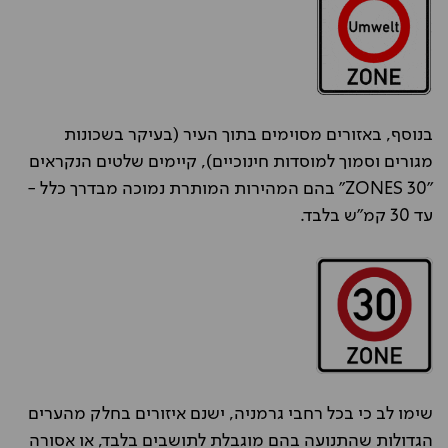
בנוסף, באזורים מסוימים בתוך העיר (בעיקר בשכונות
מגורים וסמוך למוסדות חינוכיים), קיימים שלטים הנקראים
"30 ZONES" בהם המהירות המותרת נמוכה מבדרך כלל -
עד 30 קמ"ש בלבד.
שימו לב כי בכל רחבי גרמניה, ישנם איזורים בחלק מהערים
הגדולות שהתנועה בהם מוגבלת לתושבים בלבד, או אסורה