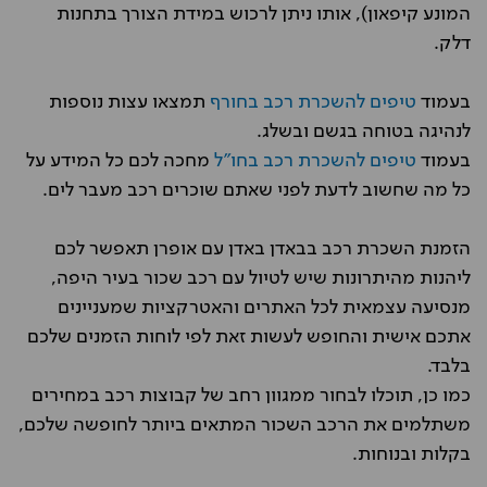
המונע קיפאון), אותו ניתן לרכוש במידת הצורך בתחנות
דלק.
בעמוד
טיפים להשכרת רכב בחורף
תמצאו עצות נוספות
לנהיגה בטוחה בגשם ובשלג.
בעמוד
טיפים להשכרת רכב בחו"ל
מחכה לכם כל המידע על
כל מה שחשוב לדעת לפני שאתם שוכרים רכב מעבר לים.
הזמנת השכרת רכב בבאדן באדן עם אופרן תאפשר לכם
ליהנות מהיתרונות שיש לטיול עם רכב שכור בעיר היפה,
מנסיעה עצמאית לכל האתרים והאטרקציות שמעניינים
אתכם אישית והחופש לעשות זאת לפי לוחות הזמנים שלכם
בלבד.
כמו כן, תוכלו לבחור ממגוון רחב של קבוצות רכב במחירים
משתלמים את הרכב השכור המתאים ביותר לחופשה שלכם,
בקלות ובנוחות.