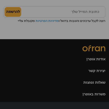
להרשמה
רוצה לקבל עדכונים והטבות בדואל ו
מדיניות הפרטיות
מקובלת עליי
אודות אופרן
יצירת קשר
שאלות נפוצות
משרות באופרן