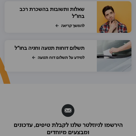
שאלות ותשובות בהשכרת רכב
בחו"ל
להמשך קריאה
תשלום דוחות תנועה וחניה בחו"ל
למידע על תשלום דוח תנועה
הירשמו לניוזלטר שלנו לקבלת טיפים, עדכונים
ומבצעים מיוחדים