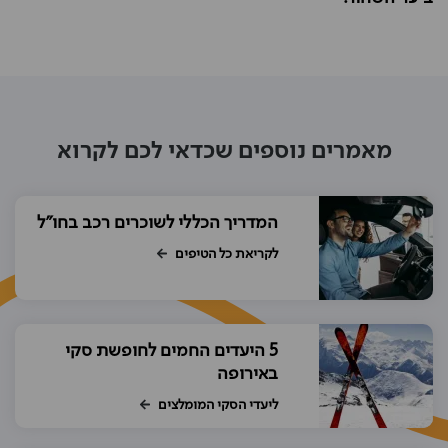
מאמרים נוספים שכדאי לכם לקרוא
המדריך הכללי לשוכרים רכב בחו"ל
לקריאת כל הטיפים
5 היעדים החמים לחופשת סקי
באירופה
ליעדי הסקי המומלצים