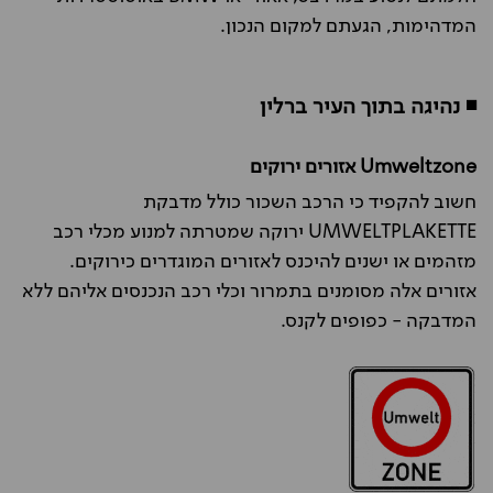
המדהימות, הגעתם למקום הנכון.
◾ נהיגה בתוך העיר ברלין
Umweltzone אזורים ירוקים
חשוב להקפיד כי הרכב השכור כולל מדבקת
UMWELTPLAKETTE ירוקה שמטרתה למנוע מכלי רכב
מזהמים או ישנים להיכנס לאזורים המוגדרים כירוקים.
אזורים אלה מסומנים בתמרור וכלי רכב הנכנסים אליהם ללא
המדבקה - כפופים לקנס.