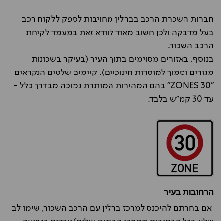
חברות השכרת הרכב בברלין מחויבות לספק ללקוח רכב
בעל מדבקה ולכן חשוב מאוד לוודא זאת במעמד לקיחת
הרכב השכור.
בנוסף, באזורים מסוימים בתוך העיר (בעיקר בשכונות
מגורים וסמוך למוסדות חינוכיים), קיימים שלטים הנקראים
"30 ZONES" בהם המהירות המותרת נמוכה מבדרך כלל -
עד 30 קמ"ש בלבד.
הרחובות בעיר
אם בחרתם להיכנס למרכז ברלין עם הרכב השכור, שימו לב