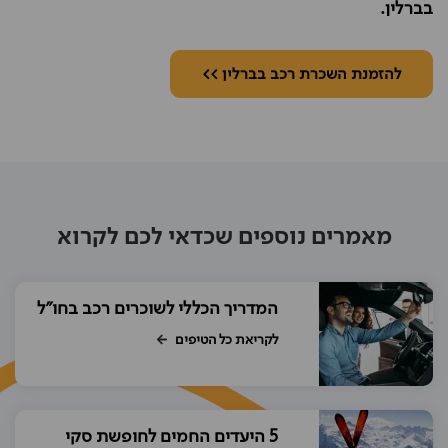
בברלין.
להזמנת השכרת רכב בברלין >>
מאמרים נוספים שכדאי לכם לקרוא
המדריך הכללי לשוכרים רכב בחו"ל
לקריאת כל הטיפים
5 היעדים החמים לחופשת סקי