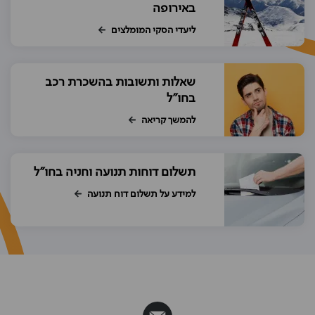
באירופה
ליעדי הסקי המומלצים
שאלות ותשובות בהשכרת רכב
בחו"ל
להמשך קריאה
תשלום דוחות תנועה וחניה בחו"ל
למידע על תשלום דוח תנועה