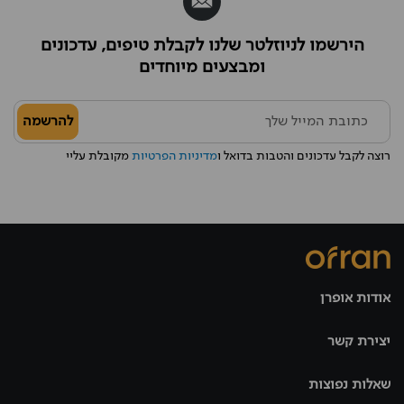
הירשמו לניוזלטר שלנו לקבלת טיפים, עדכונים
ומבצעים מיוחדים
להרשמה
רוצה לקבל עדכונים והטבות בדואל ו
מדיניות הפרטיות
מקובלת עליי
אודות אופרן
יצירת קשר
שאלות נפוצות