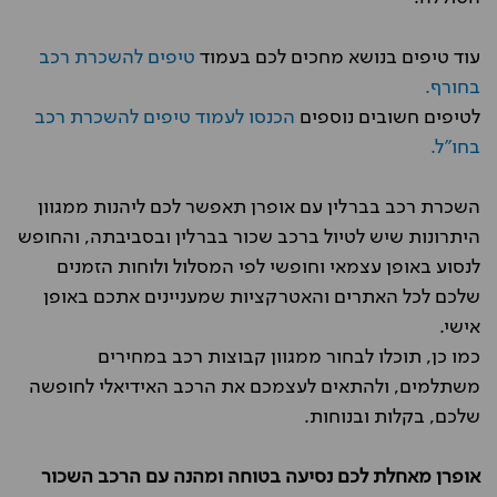
עוד טיפים בנושא מחכים לכם בעמוד
טיפים להשכרת רכב
בחורף.
לטיפים חשובים נוספים
הכנסו לעמוד טיפים להשכרת רכב
בחו"ל.
השכרת רכב בברלין עם אופרן תאפשר לכם ליהנות ממגוון
היתרונות שיש לטיול ברכב שכור בברלין ובסביבתה, והחופש
לנסוע באופן עצמאי וחופשי לפי המסלול ולוחות הזמנים
שלכם לכל האתרים והאטרקציות שמעניינים אתכם באופן
אישי.
כמו כן, תוכלו לבחור ממגוון קבוצות רכב במחירים
משתלמים, ולהתאים לעצמכם את הרכב האידיאלי לחופשה
שלכם, בקלות ובנוחות.
אופרן מאחלת לכם נסיעה בטוחה ומהנה עם הרכב השכור