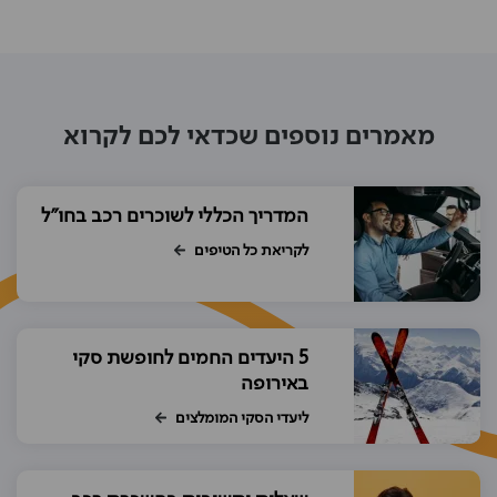
מאמרים נוספים שכדאי לכם לקרוא
המדריך הכללי לשוכרים רכב בחו"ל
לקריאת כל הטיפים
5 היעדים החמים לחופשת סקי
באירופה
ליעדי הסקי המומלצים