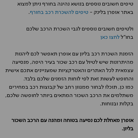
טיפים חשובים נוספים בנושא נהיגה בחורף ניתן למצוא
באתר אופרן בלינק -
טיפים להשכרת רכב בחורף
.
ולטיפים חשובים נוספים לגבי השכרת הרכב שלכם
בחו"ל
לחצו כאן
הזמנת השכרת רכב בליון עם אופרן תאפשר לכם ליהנות
מהיתרונות שיש לטיול עם רכב שכור בעיר היפה, מנסיעה
עצמאית לכל האתרים והאטרקציות שמעניינים אתכם אישית
והחופש לעשות זאת לפי לוחות הזמנים שלכם בלבד.
כמו כן, תוכלו לבחור ממגוון רחב של קבוצות רכב במחירים
משתלמים את הרכב השכור המתאים ביותר לחופשה שלכם,
בקלות ובנוחות.
אופרן מאחלת לכם נסיעה בטוחה ומהנה עם הרכב השכור
בליון.