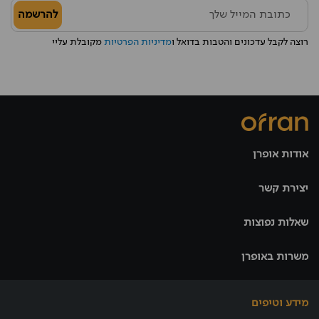
להרשמה
רוצה לקבל עדכונים והטבות בדואל ו
מדיניות הפרטיות
מקובלת עליי
אודות אופרן
יצירת קשר
שאלות נפוצות
משרות באופרן
מידע וטיפים