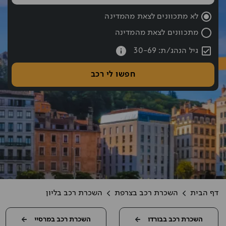
שעת החזרה נבחרה: 10:00
לא מתכוונים לצאת מהמדינה
מתכוונים לצאת מהמדינה
עברתם את כפתור החיפוש אם רוצים לעבור לחיפוש לחצו אחורה עם hift tab
גיל הנהג/ת: 30-69
חפשו לי רכב
דף הבית
השכרת רכב בצרפת
השכרת רכב בליון
השכרת רכב בבורדו
השכרת רכב במרסיי