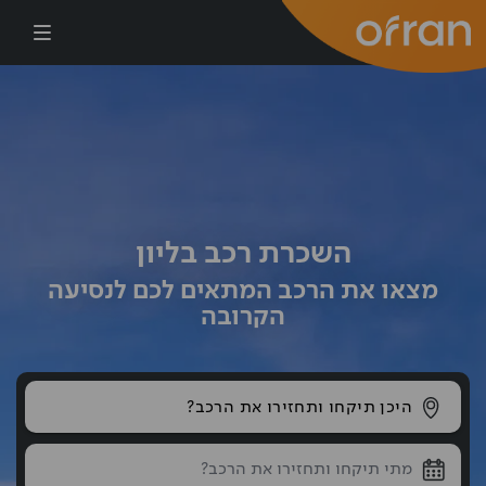
דילוג לתוכן העיקרי
השכרת רכב בליון
מצאו את הרכב המתאים לכם לנסיעה
הקרובה
היכן תיקחו ותחזירו את הרכב?