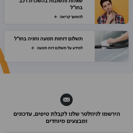
שאלות ותשובות בהשכרת רכב
בחו"ל
להמשך קריאה
תשלום דוחות תנועה וחניה בחו"ל
למידע על תשלום דוח תנועה
הירשמו לניוזלטר שלנו לקבלת טיפים, עדכונים
ומבצעים מיוחדים