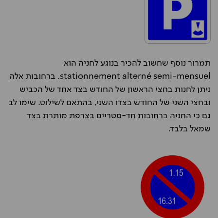
תמרור נוסף שחשוב להכיר בנוגע לחניה הוא
stationnement alterné semi-mensuel. ברחובות אלה
ניתן לחנות בחצי הראשון של החודש בצד אחד של הכביש
ובחצי השני של החודש בצדו השני, בהתאם לשילוט. שימו לב
גם כי החניה ברחובות חד-סטריים בצרפת מותרת בצד
שמאל בלבד.