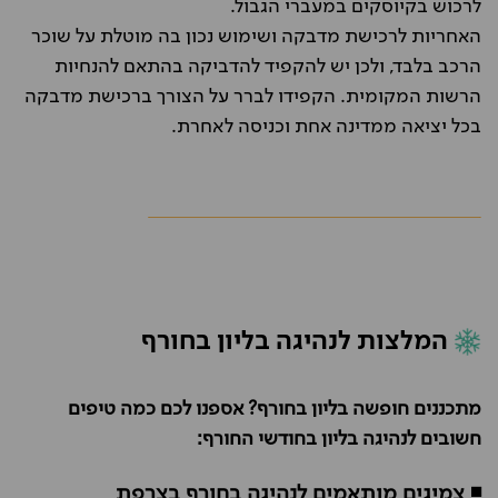
לרכוש בקיוסקים במעברי הגבול.
האחריות לרכישת מדבקה ושימוש נכון בה מוטלת על שוכר
הרכב בלבד, ולכן יש להקפיד להדביקה בהתאם להנחיות
הרשות המקומית. הקפידו לברר על הצורך ברכישת מדבקה
בכל יציאה ממדינה אחת וכניסה לאחרת.
המלצות לנהיגה בליון בחורף
מתכננים חופשה בליון בחורף? אספנו לכם כמה טיפים
חשובים לנהיגה בליון בחודשי החורף:
◾ צמיגים מותאמים לנהיגה בחורף בצרפת