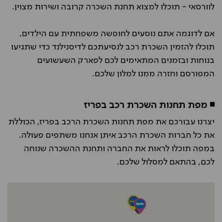
לוורסאי - תוכלו למצוא תחנת השכרה קרובה ושירות מצוין.
אם לדוגמה אתם נוסעים לחופשה משפחתית עם הילדים,
תוכלו להזמין השכרת רכב לנסיעתכם לדיסנילנד כדי שתגיעו
בנוחות ובזמנים המתאימים לכם לפארק השעשועים
המפורסם וחזרה ממנו למלון שלכם.
◾ מפת תחנות השכרת רכב בפריז
יצרנו עבורכם את מפת תחנות השכרת הרכב בפריז, הכוללת
את כל חברות השכרת הרכב איתן אנחנו משתפים פעולה.
במפה תוכלו לראות את החברה ותחנת ההשכרה שנוחה
לכם, בהתאם למסלול שלכם.