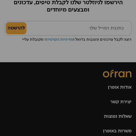
הירשמו לניוזלטר שלנו לקבלת טיפים, עדכונים
ומבצעים מיוחדים
להרשמה
רוצה לקבל עדכונים והטבות בדואל ו
מדיניות הפרטיות
מקובלת עליי
אודות אופרן
יצירת קשר
שאלות נפוצות
משרות באופרן