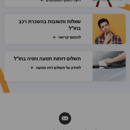
ליעדי הסקי המומלצים
שאלות ותשובות בהשכרת רכב
בחו"ל
להמשך קריאה
תשלום דוחות תנועה וחניה בחו"ל
למידע על תשלום דוח תנועה