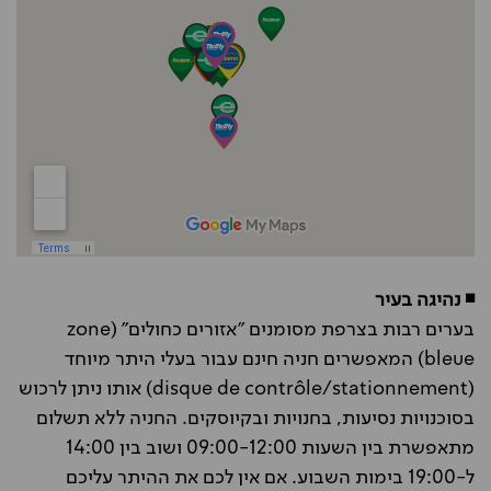
◾ נהיגה בעיר
בערים רבות בצרפת מסומנים "אזורים כחולים" (zone
bleue) המאפשרים חניה חינם עבור בעלי היתר מיוחד
(disque de contrôle/stationnement) אותו ניתן לרכוש
בסוכנויות נסיעות, בחנויות ובקיוסקים. החניה ללא תשלום
מתאפשרת בין השעות 09:00-12:00 ושוב בין 14:00
ל-19:00 בימות השבוע. אם אין לכם את ההיתר עליכם