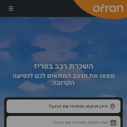
דילוג לתוכן העיקרי
השכרת רכב בפריז
מצאו את הרכב המתאים לכם לנסיעה
הקרובה
היכן תיקחו ותחזירו את הרכב?