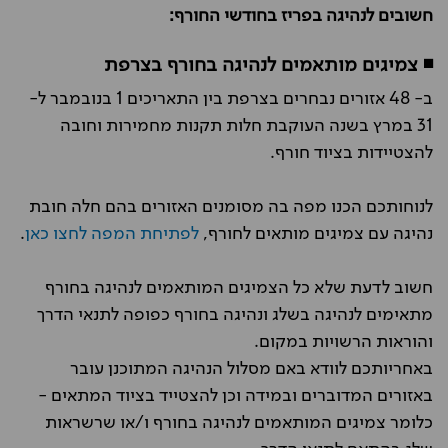
חשובים לנהיגה בפריז בחודשי החורף:
◾ צמיגים מותאמים לנהיגה בחורף בצרפת
ב- 48 אזורים נבחרים בצרפת בין התאריכים 1 בנובמבר ל-
31 במרץ בשנה העוקבת חלות תקנות מחמירות וחובה
להצטיידות בציוד חורף.
לנוחותכם הכנו מפה בה מסומנים האזורים בהם חלה חובת
נהיגה עם צמיגים מותאים לחורף,
לפתיחת המפה לחצו כאן
.
חשוב לדעת שלא כל הצמיגים המותאמים לנהיגה בחורף
מתאימים לנהיגה בשלג ונהיגה בחורף כפופה לתנאי הדרך
והוראות הרשויות במקום.
באחריותכם לוודא באם מסלול הנהיגה המתוכנן עובר
באזורים המדוברים ובמידה וכן להצטייד בציוד המתאים -
כלומר צמיגים המותאמים לנהיגה בחורף ו/או שרשראות