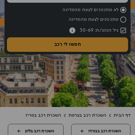
שעת החזרה נבחרה: 10:00
לא מתכוונים לצאת מהמדינה
מתכוונים לצאת מהמדינה
עברתם את כפתור החיפוש אם רוצים לעבור לחיפוש לחצו אחורה עם hift tab
גיל הנהג/ת: 30-69
חפשו לי רכב
דף הבית
השכרת רכב בצרפת
השכרת רכב בפריז
השכרת רכב בבורדו
השכרת רכב בליון