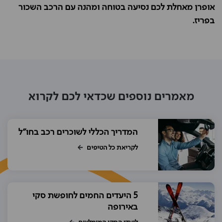
אופרן מאחלת לכם נסיעה בטוחה ומהנה עם הרכב השכור
בפריז.
מאמרים נוספים שכדאי לכם לקרוא
המדריך הכללי לשוכרים רכב בחו"ל
לקריאת כל הטיפים
5 היעדים החמים לחופשת סקי
באירופה