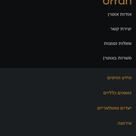
אודות אופרן
יצירת קשר
שאלות נפוצות
משרות באופרן
מידע וטיפים
נושאים כלליים
יעדים פופולאריים
אירופה