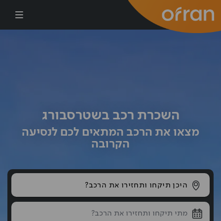
דילוג לתוכן העיקרי
השכרת רכב בשטרסבורג
מצאו את הרכב המתאים לכם לנסיעה
הקרובה
היכן תיקחו ותחזירו את הרכב?