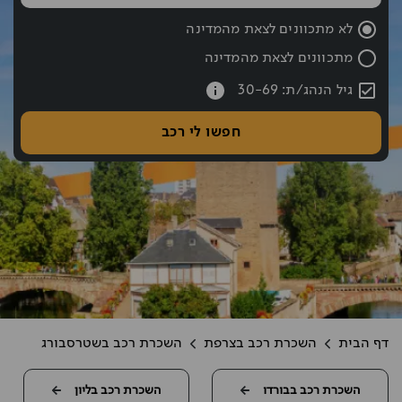
שעת החזרה נבחרה: 10:00
לא מתכוונים לצאת מהמדינה
מתכוונים לצאת מהמדינה
עברתם את כפתור החיפוש אם רוצים לעבור לחיפוש לחצו אחורה עם hift tab
גיל הנהג/ת: 30-69
חפשו לי רכב
דף הבית
השכרת רכב בצרפת
השכרת רכב בשטרסבורג
השכרת רכב בבורדו
השכרת רכב בליון