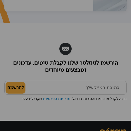
הירשמו לניוזלטר שלנו לקבלת טיפים, עדכונים
ומבצעים מיוחדים
להרשמה
רוצה לקבל עדכונים והטבות בדואל ו
מדיניות הפרטיות
מקובלת עליי