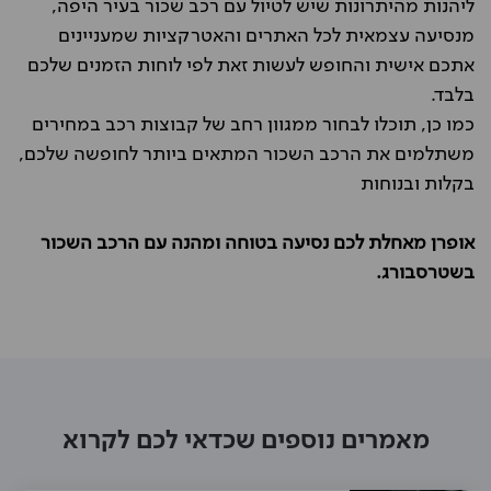
ליהנות מהיתרונות שיש לטיול עם רכב שכור בעיר היפה,
מנסיעה עצמאית לכל האתרים והאטרקציות שמעניינים
אתכם אישית והחופש לעשות זאת לפי לוחות הזמנים שלכם
בלבד.
כמו כן, תוכלו לבחור ממגוון רחב של קבוצות רכב במחירים
משתלמים את הרכב השכור המתאים ביותר לחופשה שלכם,
בקלות ובנוחות
אופרן מאחלת לכם נסיעה בטוחה ומהנה עם הרכב השכור
בשטרסבורג.
מאמרים נוספים שכדאי לכם לקרוא