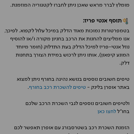
מומלץ לברר מראש שאכן ניתן לחברו לקטגוריה המוזמנת.
תוסף אנטי פריז:
בטמפרטורות נמוכות מאוד הדלק במיכל עלול לקפוא. לפיכך,
אנו ממליצים להחנות את הרכב בחניון מקורה ו/או להוסיף
נוזל אנטי-פריז למיכל הדלק בעת התדלוק (חומר מיוחד
המונע קיפאון), אותו ניתן לרכוש במידת הצורך בתחנות
דלק.
טיפים חשובים נוספים בנושא נהיגה בחורף ניתן למצוא
באתר אופרן בלינק -
טיפים להשכרת רכב בחורף
.
ולטיפים חשובים נוספים לגבי השכרת הרכב שלכם
בחו"ל
לחצו כאן
הזמנת השכרת רכב בשטרסבורג עם אופרן תאפשר לכם