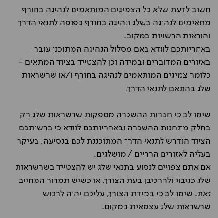
חשוב לדעת שלא כל הצמיגים המותאמים לנהיגה בחורף
מתאימים לנהיגה בשלג ונהיגה בחורף כפופה לתנאי הדרך
והוראות הרשויות במקום.
באחריותכם לוודא באם מסלול הנהיגה המתוכנן עובר
באזורים המדוברים ובמידה וכן להצטייד בציוד המתאים -
כלומר צמיגים המותאמים לנהיגה בחורף ו/או שרשראות
שלג בהתאם לתנאי הדרך.
שימו לב כי חברות ההשכרה מספקות שרשראות שלג רק
בחלק מתחנות ההשכרה ובאחריותכם לוודא כי ברשותכם
הציוד הנדרש לתנאי הדרך המתוכננת לכם בנסיעה, בעיקר
בעליה לאזורים הרריים / מושלגים.
אם אתם צפויים לנסוע בתנאי שלג יש להצטייד בשרשראות
שלג כגיבוי ולהרכיבן בעת הצורך, או כשיש תמרור המחייב
זאת. שימו לב כי במידת הצורך, עליכם יהיה לרכוש
שרשראות שלג עצמאית במקום.