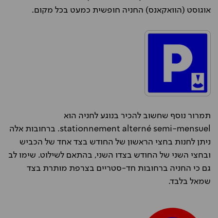
אוגוסט (הוואקאנס) החניה חופשית כמעט בכל מקום.
תמרור נוסף שחשוב להכיר בנוגע לחניה הוא
stationnement alterné semi-mensuel. ברחובות אלה
ניתן לחנות בחצי הראשון של החודש בצד אחד של הכביש
ובחצי השני של החודש בצדו השני, בהתאם לשילוט. שימו לב
גם כי החניה ברחובות חד-סטריים בצרפת מותרת בצד
שמאל בלבד.