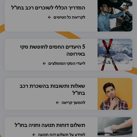
המדריך הכללי לשוכרים רכב בחו"ל
לקריאת כל הטיפים
5 היעדים החמים לחופשת סקי
באירופה
ליעדי הסקי המומלצים
שאלות ותשובות בהשכרת רכב
בחו"ל
להמשך קריאה
תשלום דוחות תנועה וחניה בחו"ל
למידע על תשלום דוח תנועה