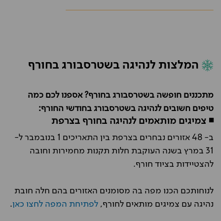
המלצות לנהיגה בשטרסבורג בחורף
מתכננים חופשה בשטרסבורג בחורף? אספנו לכם כמה
טיפים חשובים לנהיגה בשטרסבורג בחודשי החורף:
◾ צמיגים מותאמים לנהיגה בחורף בצרפת
ב- 48 אזורים נבחרים בצרפת בין התאריכים 1 בנובמבר ל-
31 במרץ בשנה העוקבת חלות תקנות מחמירות וחובה
להצטיידות בציוד חורף.
לנוחותכם הכנו מפה בה מסומנים האזורים בהם חלה חובת
נהיגה עם צמיגים מותאים לחורף,
לפתיחת המפה לחצו כאן
.