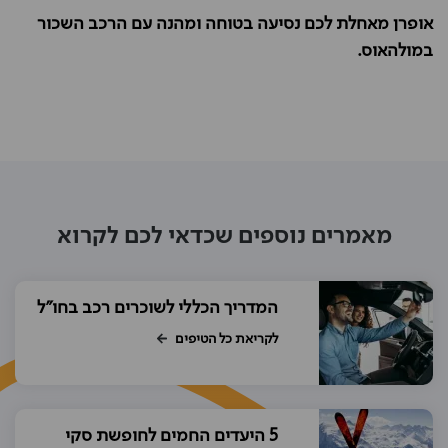
אופרן מאחלת לכם נסיעה בטוחה ומהנה עם הרכב השכור
במולהאוס.
מאמרים נוספים שכדאי לכם לקרוא
המדריך הכללי לשוכרים רכב בחו"ל
לקריאת כל הטיפים
5 היעדים החמים לחופשת סקי