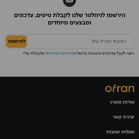
הירשמו לניוזלטר שלנו לקבלת טיפים, עדכונים
ומבצעים מיוחדים
להרשמה
רוצה לקבל עדכונים והטבות בדואל ו
מדיניות הפרטיות
מקובלת עליי
אודות אופרן
יצירת קשר
שאלות נפוצות