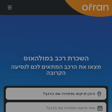
דילוג לתוכן העיקרי
השכרת רכב במולהאוס
מצאו את הרכב המתאים לכם לנסיעה
הקרובה
היכן תיקחו ותחזירו את הרכב?