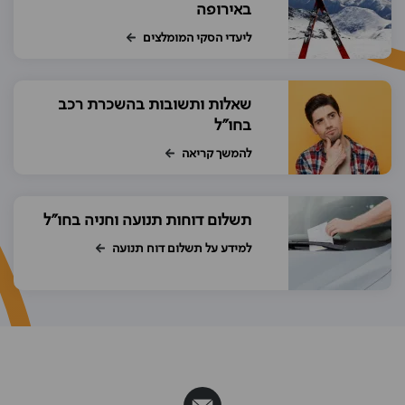
באירופה
ליעדי הסקי המומלצים
שאלות ותשובות בהשכרת רכב
בחו"ל
להמשך קריאה
תשלום דוחות תנועה וחניה בחו"ל
למידע על תשלום דוח תנועה