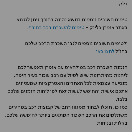
דלק.
טיפים חשובים נוספים בנושא נהיגה בחורף ניתן למצוא
באתר אופרן בלינק -
טיפים להשכרת רכב בחורף
.
ולטיפים חשובים נוספים לגבי השכרת הרכב שלכם
בחו"ל
לחצו כאן
הזמנת השכרת רכב במולהאוס עם אופרן תאפשר לכם
ליהנות מהיתרונות שיש לטיול עם רכב שכור בעיר היפה,
מנסיעה עצמאית לכל האתרים והאטרקציות שמעניינים
אתכם אישית והחופש לעשות זאת לפי לוחות הזמנים שלכם
בלבד.
כמו כן, תוכלו לבחור ממגוון רחב של קבוצות רכב במחירים
משתלמים את הרכב השכור המתאים ביותר לחופשה שלכם,
בקלות ובנוחות