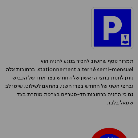
תמרור נוסף שחשוב להכיר בנוגע לחניה הוא
stationnement alterné semi-mensuel. ברחובות אלה
ניתן לחנות בחצי הראשון של החודש בצד אחד של הכביש
ובחצי השני של החודש בצדו השני, בהתאם לשילוט. שימו לב
גם כי החניה ברחובות חד-סטריים בצרפת מותרת בצד
שמאל בלבד.